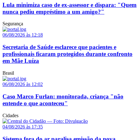
Lula minimiza caso de ex-assessor e dispara: "Quem
nunca pediu empréstimo a um amigo?"
Segurança
06/08/2026 às 12:18
Secretaria de Saúde esclarece que pacientes e
profissionais ficaram protegidos durante confronto
em Mãe Luíza
Brasil
06/08/2026 às 12:02
Caso Marco Furlan: monitorada, criança "não
entende o que aconteceu"
Cidades
04/08/2026 às 17:35
Sistema fora do ar paralisa emissão da nova