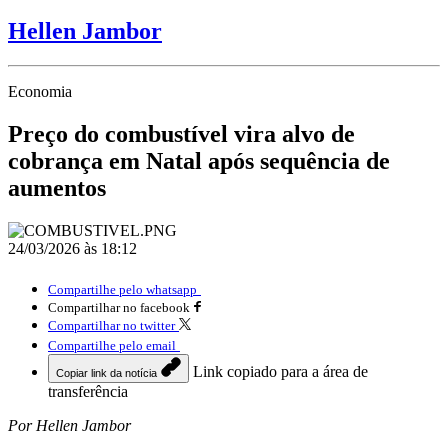
Hellen Jambor
Economia
Preço do combustível vira alvo de
cobrança em Natal após sequência de
aumentos
24/03/2026 às 18:12
Compartilhe pelo whatsapp
Compartilhar no facebook
Compartilhar no twitter
Compartilhe pelo email
Link copiado para a área de
Copiar link da notícia
transferência
Por Hellen Jambor