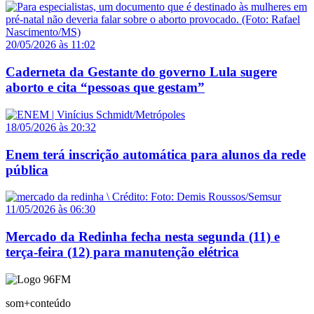
20/05/2026 às 11:02
Caderneta da Gestante do governo Lula sugere
aborto e cita “pessoas que gestam”
18/05/2026 às 20:32
Enem terá inscrição automática para alunos da rede
pública
11/05/2026 às 06:30
Mercado da Redinha fecha nesta segunda (11) e
terça-feira (12) para manutenção elétrica
som+conteúdo