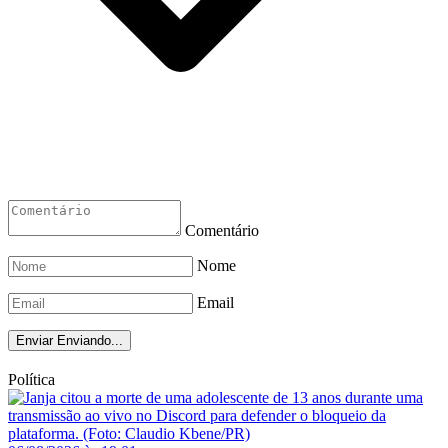
Comentário
Nome
Email
Enviar
Enviando...
Política