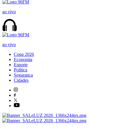
ao vivo
ao vivo
Copa 2026
Economia
Esporte
Política
Segurança
Cidades