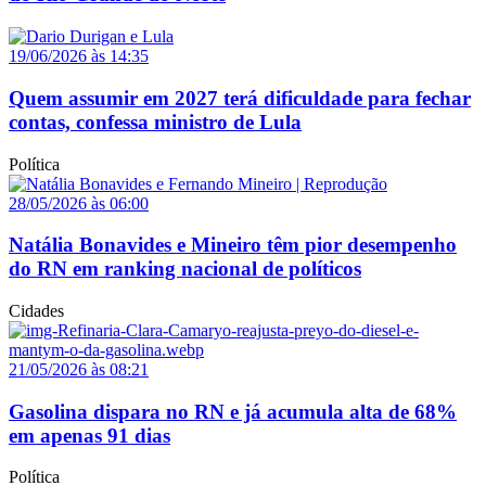
19/06/2026 às 14:35
Quem assumir em 2027 terá dificuldade para fechar
contas, confessa ministro de Lula
Política
28/05/2026 às 06:00
Natália Bonavides e Mineiro têm pior desempenho
do RN em ranking nacional de políticos
Cidades
21/05/2026 às 08:21
Gasolina dispara no RN e já acumula alta de 68%
em apenas 91 dias
Política