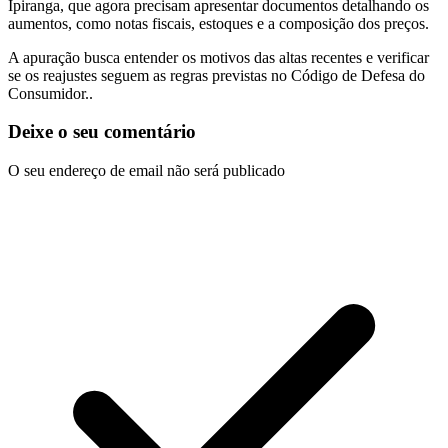
Ipiranga, que agora precisam apresentar documentos detalhando os
aumentos, como notas fiscais, estoques e a composição dos preços.
A apuração busca entender os motivos das altas recentes e verificar
se os reajustes seguem as regras previstas no Código de Defesa do
Consumidor..
Deixe o seu comentário
O seu endereço de email não será publicado