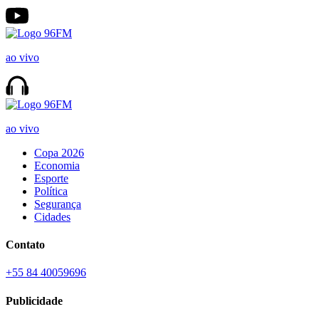
ao vivo
ao vivo
Copa 2026
Economia
Esporte
Política
Segurança
Cidades
Contato
+55 84 40059696
Publicidade