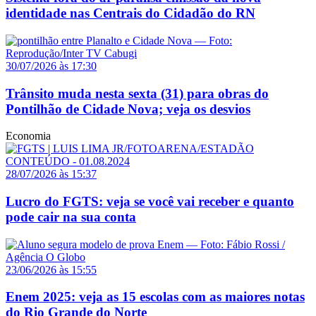
identidade nas Centrais do Cidadão do RN
30/07/2026 às 17:30
Trânsito muda nesta sexta (31) para obras do
Pontilhão de Cidade Nova; veja os desvios
Economia
28/07/2026 às 15:37
Lucro do FGTS: veja se você vai receber e quanto
pode cair na sua conta
23/06/2026 às 15:55
Enem 2025: veja as 15 escolas com as maiores notas
do Rio Grande do Norte