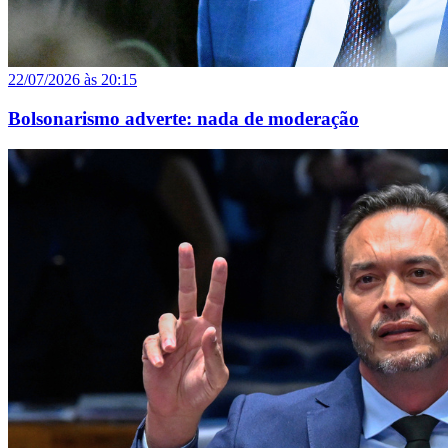
22/07/2026 às 20:15
Bolsonarismo adverte: nada de moderação