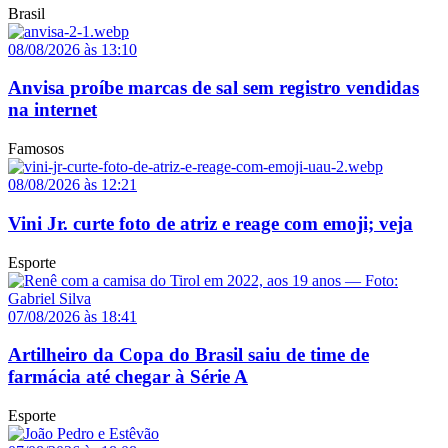
Brasil
08/08/2026 às 13:10
Anvisa proíbe marcas de sal sem registro vendidas
na internet
Famosos
08/08/2026 às 12:21
Vini Jr. curte foto de atriz e reage com emoji; veja
Esporte
07/08/2026 às 18:41
Artilheiro da Copa do Brasil saiu de time de
farmácia até chegar à Série A
Esporte