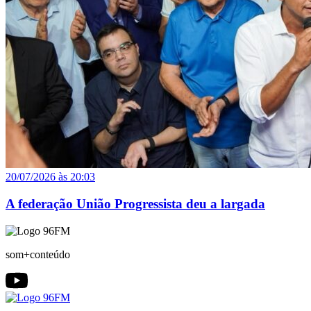
20/07/2026 às 20:03
A federação União Progressista deu a largada
som+conteúdo