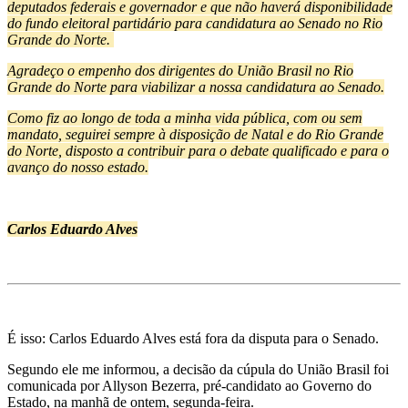
deputados federais e governador e que não haverá disponibilidade
do fundo eleitoral partidário para candidatura ao Senado no Rio
Grande do Norte.
Agradeço o empenho dos dirigentes do União Brasil no Rio
Grande do Norte para viabilizar a nossa candidatura ao Senado.
Como fiz ao longo de toda a minha vida pública, com ou sem
mandato, seguirei sempre à disposição de Natal e do Rio Grande
do Norte, disposto a contribuir para o debate qualificado e para o
avanço do nosso estado.
Carlos Eduardo Alves
É isso: Carlos Eduardo Alves está fora da disputa para o Senado.
Segundo ele me informou, a decisão da cúpula do União Brasil foi
comunicada por Allyson Bezerra, pré-candidato ao Governo do
Estado, na manhã de ontem, segunda-feira.