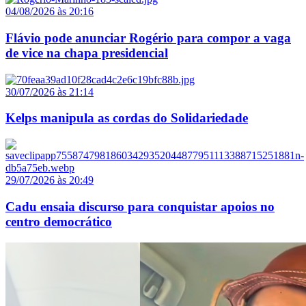
04/08/2026 às 20:16
Flávio pode anunciar Rogério para compor a vaga
de vice na chapa presidencial
30/07/2026 às 21:14
Kelps manipula as cordas do Solidariedade
29/07/2026 às 20:49
Cadu ensaia discurso para conquistar apoios no
centro democrático