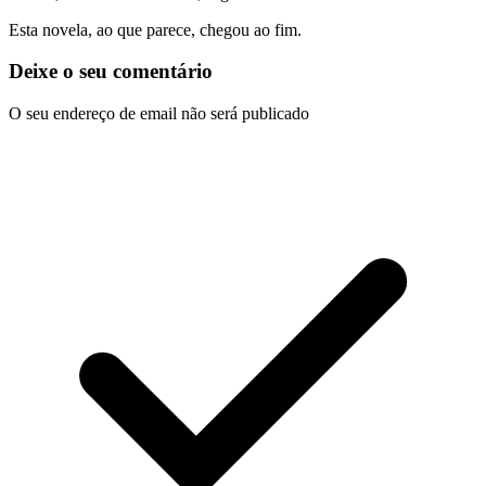
Esta novela, ao que parece, chegou ao fim.
Deixe o seu comentário
O seu endereço de email não será publicado