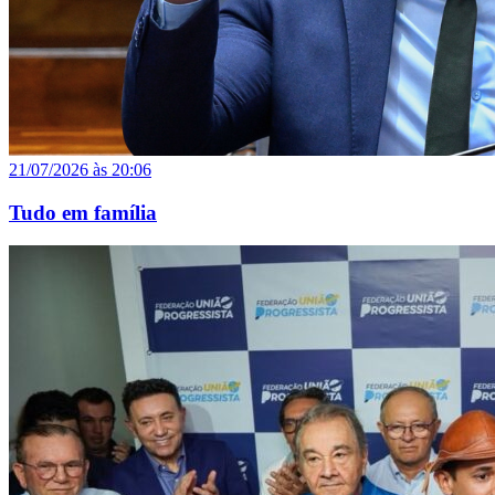
21/07/2026 às 20:06
Tudo em família