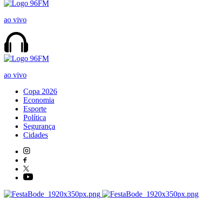
ao vivo
ao vivo
Copa 2026
Economia
Esporte
Política
Segurança
Cidades