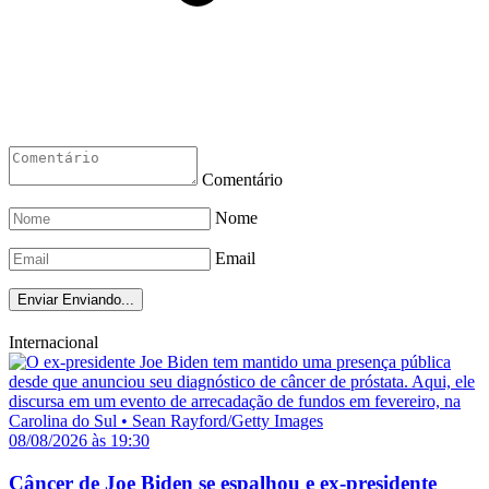
Comentário
Nome
Email
Enviar
Enviando...
Internacional
08/08/2026 às 19:30
Câncer de Joe Biden se espalhou e ex-presidente