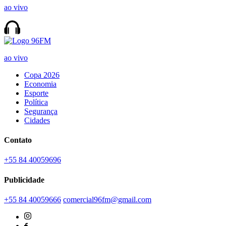
ao vivo
ao vivo
Copa 2026
Economia
Esporte
Política
Segurança
Cidades
Contato
+55 84 40059696
Publicidade
+55 84 40059666
comercial96fm@gmail.com