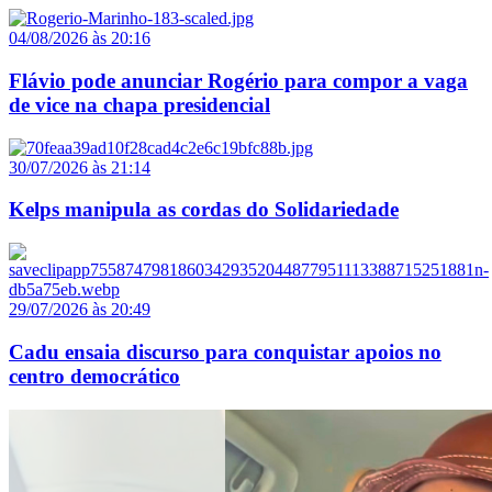
04/08/2026 às 20:16
Flávio pode anunciar Rogério para compor a vaga
de vice na chapa presidencial
30/07/2026 às 21:14
Kelps manipula as cordas do Solidariedade
29/07/2026 às 20:49
Cadu ensaia discurso para conquistar apoios no
centro democrático