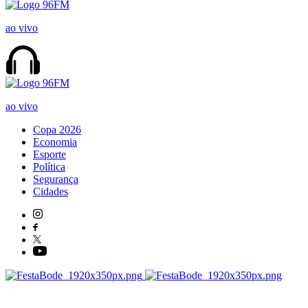
ao vivo
ao vivo
Copa 2026
Economia
Esporte
Política
Segurança
Cidades