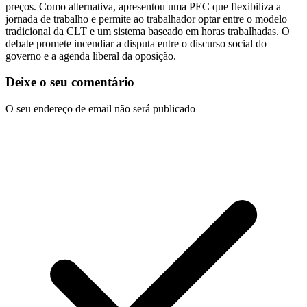
preços. Como alternativa, apresentou uma PEC que flexibiliza a
jornada de trabalho e permite ao trabalhador optar entre o modelo
tradicional da CLT e um sistema baseado em horas trabalhadas. O
debate promete incendiar a disputa entre o discurso social do
governo e a agenda liberal da oposição.
Deixe o seu comentário
O seu endereço de email não será publicado