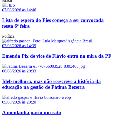
Brasil
07/08/2026 às 14:46
Lista de espera do Fies começa a ser convocada
nesta 6ª feira
Política
07/08/2026 às 14:39
Emenda Pix de vice de Flávio entra na mira da PF
06/08/2026 às 20:33
Ideb melhora, mas não reescreve a história da
educação na gestão de Fátima Bezerra
05/08/2026 às 20:20
A montanha pariu um rato