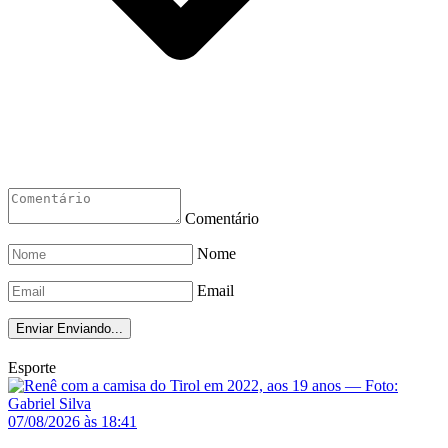
Comentário
Nome
Email
Enviar
Enviando...
Esporte
07/08/2026 às 18:41