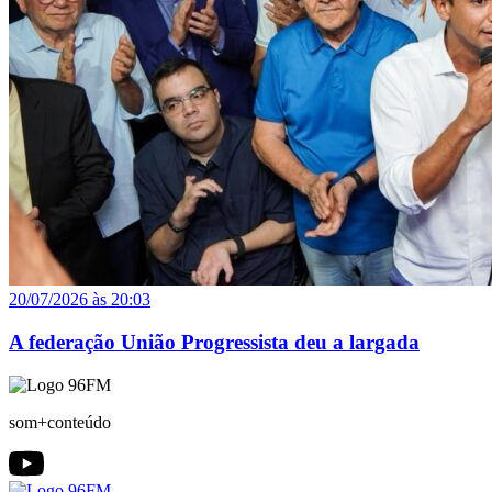
20/07/2026 às 20:03
A federação União Progressista deu a largada
som+conteúdo