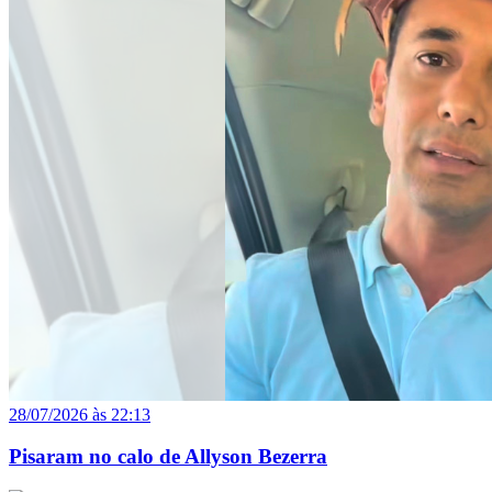
28/07/2026 às 22:13
Pisaram no calo de Allyson Bezerra