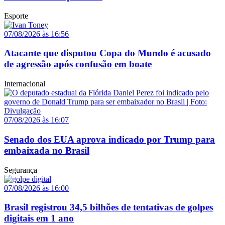
Esporte
07/08/2026 às 16:56
Atacante que disputou Copa do Mundo é acusado
de agressão após confusão em boate
Internacional
07/08/2026 às 16:07
Senado dos EUA aprova indicado por Trump para
embaixada no Brasil
Segurança
07/08/2026 às 16:00
Brasil registrou 34,5 bilhões de tentativas de golpes
digitais em 1 ano