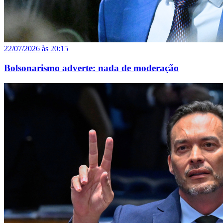
22/07/2026 às 20:15
Bolsonarismo adverte: nada de moderação