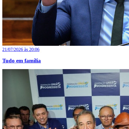
21/07/2026 às 20:06
Tudo em família