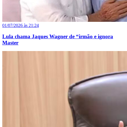
01/07/2026 às 21:24
Lula chama Jaques Wagner de “irmão e ignora
Master