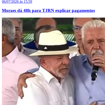
06/07/2026 às 15:59
Moraes dá 48h para TJRN explicar pagamentos