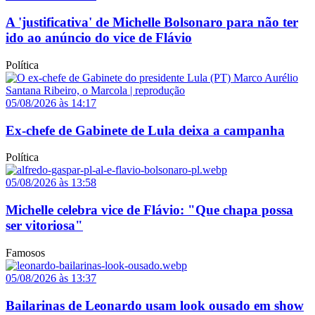
A 'justificativa' de Michelle Bolsonaro para não ter
ido ao anúncio do vice de Flávio
Política
05/08/2026 às 14:17
Ex-chefe de Gabinete de Lula deixa a campanha
Política
05/08/2026 às 13:58
Michelle celebra vice de Flávio: "Que chapa possa
ser vitoriosa"
Famosos
05/08/2026 às 13:37
Bailarinas de Leonardo usam look ousado em show