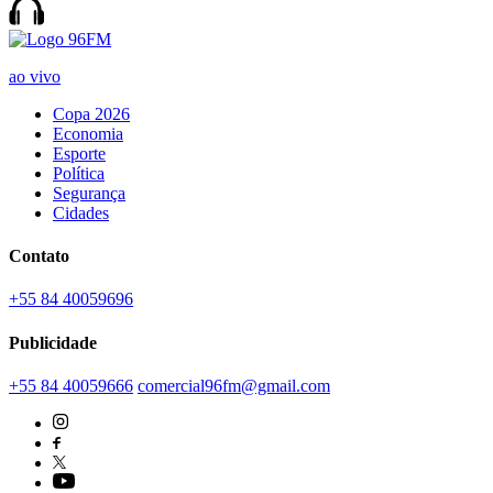
ao vivo
Copa 2026
Economia
Esporte
Política
Segurança
Cidades
Contato
+55 84 40059696
Publicidade
+55 84 40059666
comercial96fm@gmail.com