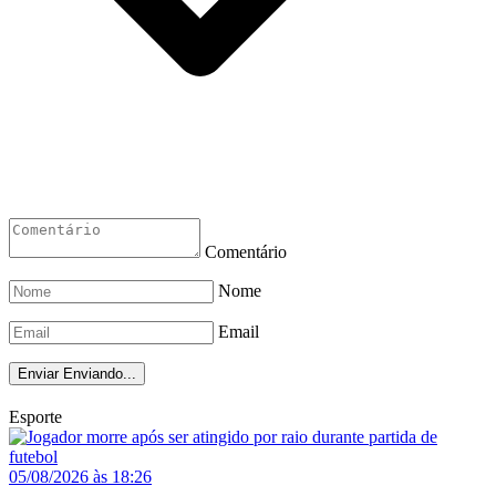
Comentário
Nome
Email
Enviar
Enviando...
Esporte
05/08/2026 às 18:26