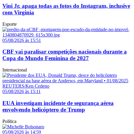
Vini Jr. apaga todas as fotos do Instagram, inclusive
com Virginia
Esporte
05/08/2026 às 15:51
CBF vai paralisar competições nacionais durante a
Copa do Mundo Feminina de 2027
Internacional
05/08/2026 às 15:11
EUA investigam incidente de segurança aérea
envolvendo helicóptero de Trump
Política
05/08/2026 às 14:59