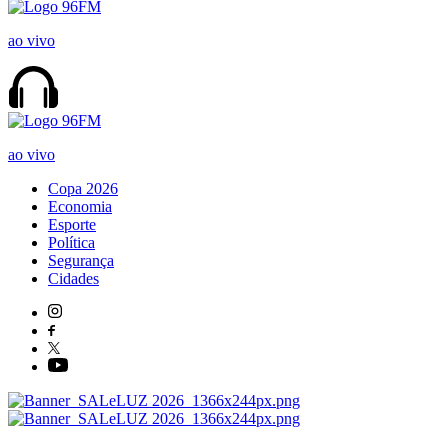
ao vivo
ao vivo
Copa 2026
Economia
Esporte
Política
Segurança
Cidades