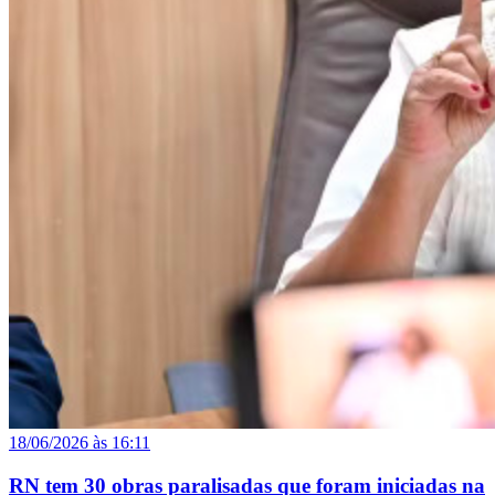
18/06/2026 às 16:11
RN tem 30 obras paralisadas que foram iniciadas na