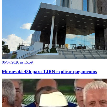
06/07/2026 às 15:59
Moraes dá 48h para TJRN explicar pagamentos