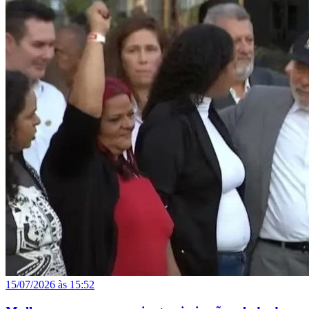
15/07/2026 às 15:52