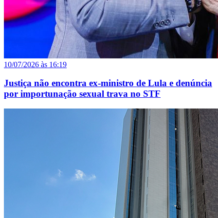
10/07/2026 às 16:19
Justiça não encontra ex-ministro de Lula e denúncia
por importunação sexual trava no STF