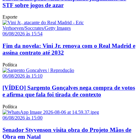
STF sobre jogos de azar
Esporte
06/08/2026 às 15:54
Fim da novela: Vini Jr. renova com o Real Madrid e
assina contrato até 2032
Política
06/08/2026 às 15:10
[VÍDEO] Sargento Gonçalves nega compra de votos
e afirma que fala foi tirada de contexto
Política
06/08/2026 às 15:00
Senador Styvenson visita obra do Projeto Mãos de
Obra em Natal