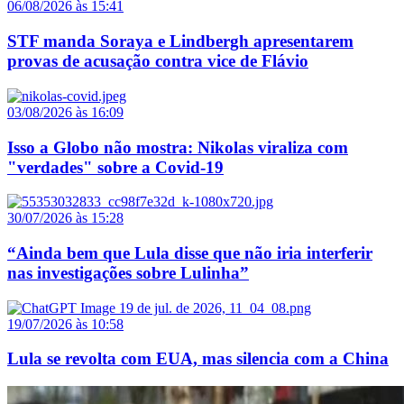
06/08/2026 às 15:41
STF manda Soraya e Lindbergh apresentarem
provas de acusação contra vice de Flávio
03/08/2026 às 16:09
Isso a Globo não mostra: Nikolas viraliza com
"verdades" sobre a Covid-19
30/07/2026 às 15:28
“Ainda bem que Lula disse que não iria interferir
nas investigações sobre Lulinha”
19/07/2026 às 10:58
Lula se revolta com EUA, mas silencia com a China