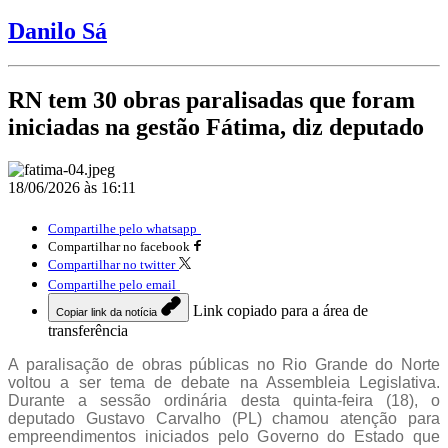
Danilo Sá
RN tem 30 obras paralisadas que foram
iniciadas na gestão Fátima, diz deputado
18/06/2026 às 16:11
Compartilhe pelo whatsapp
Compartilhar no facebook
Compartilhar no twitter
Compartilhe pelo email
Link copiado para a área de
Copiar link da notícia
transferência
A paralisação de obras públicas no Rio Grande do Norte
voltou a ser tema de debate na Assembleia Legislativa.
Durante a sessão ordinária desta quinta-feira (18), o
deputado Gustavo Carvalho (PL) chamou atenção para
empreendimentos iniciados pelo Governo do Estado que