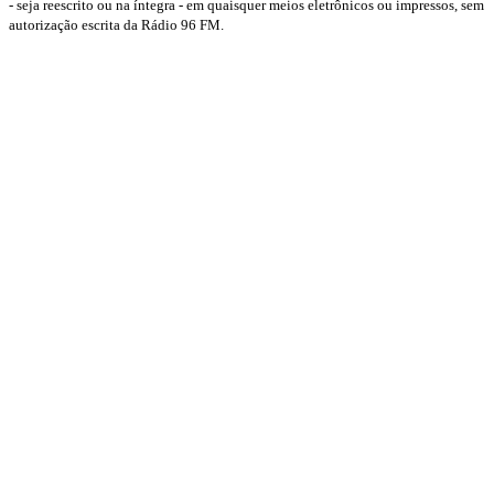
- seja reescrito ou na íntegra - em quaisquer meios eletrônicos ou impressos, sem
autorização escrita da Rádio 96 FM.