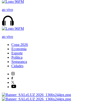
ao vivo
ao vivo
Copa 2026
Economia
Esporte
Política
Segurança
Cidades