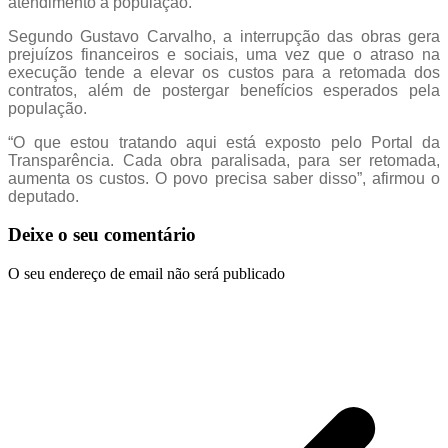
atendimento à população.
Segundo Gustavo Carvalho, a interrupção das obras gera
prejuízos financeiros e sociais, uma vez que o atraso na
execução tende a elevar os custos para a retomada dos
contratos, além de postergar benefícios esperados pela
população.
“O que estou tratando aqui está exposto pelo Portal da
Transparência. Cada obra paralisada, para ser retomada,
aumenta os custos. O povo precisa saber disso”, afirmou o
deputado.
Deixe o seu comentário
O seu endereço de email não será publicado