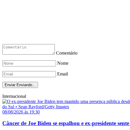
Comentário
Nome
Email
Enviar
Enviando...
Internacional
08/08/2026 às 19:30
Câncer de Joe Biden se espalhou e ex-presidente sente