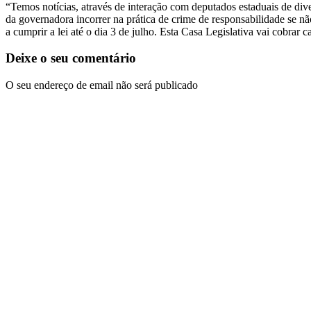
“Temos notícias, através de interação com deputados estaduais de div
da governadora incorrer na prática de crime de responsabilidade se nã
a cumprir a lei até o dia 3 de julho. Esta Casa Legislativa vai cobrar
Deixe o seu comentário
O seu endereço de email não será publicado