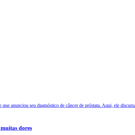
 muitas dores