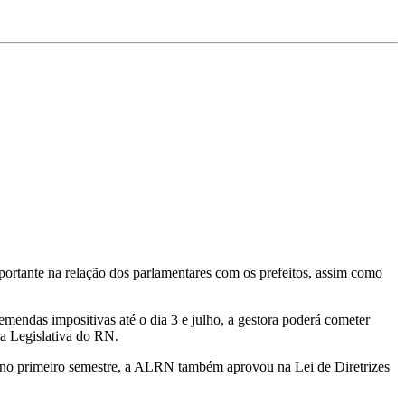
portante na relação dos parlamentares com os prefeitos, assim como
mendas impositivas até o dia 3 e julho, a gestora poderá cometer
ia Legislativa do RN.
no primeiro semestre, a ALRN também aprovou na Lei de Diretrizes