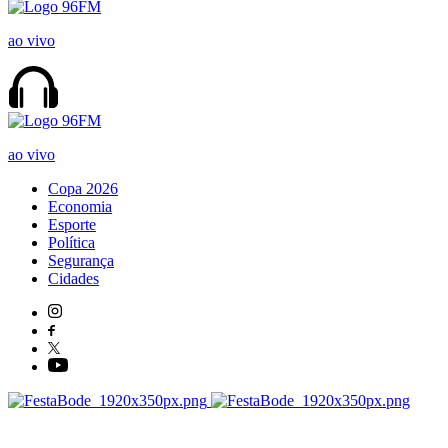
ao vivo
ao vivo
Copa 2026
Economia
Esporte
Política
Segurança
Cidades