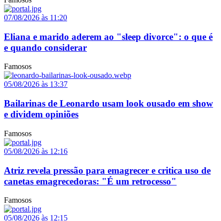
07/08/2026 às 11:20
Eliana e marido aderem ao "sleep divorce": o que é
e quando considerar
Famosos
05/08/2026 às 13:37
Bailarinas de Leonardo usam look ousado em show
e dividem opiniões
Famosos
05/08/2026 às 12:16
Atriz revela pressão para emagrecer e critica uso de
canetas emagrecedoras: "É um retrocesso"
Famosos
05/08/2026 às 12:15