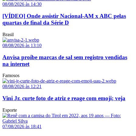
08/08/2026 às 14:30
[VÍDEO] Onde assistir Nacional-AM x ABC pelas
quartas de final da Série D
Brasil
08/08/2026 às 13:10
Anvisa proíbe marcas de sal sem registro vendidas
na internet
Famosos
08/08/2026 às 12:21
Vini Jr. curte foto de atriz e reage com emoji; veja
Esporte
07/08/2026 às 18:41