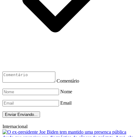
Comentário
Nome
Email
Enviar
Enviando...
Internacional