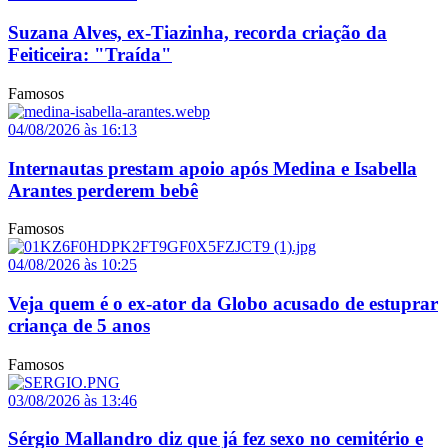
Suzana Alves, ex-Tiazinha, recorda criação da
Feiticeira: "Traída"
Famosos
04/08/2026 às 16:13
Internautas prestam apoio após Medina e Isabella
Arantes perderem bebê
Famosos
04/08/2026 às 10:25
Veja quem é o ex-ator da Globo acusado de estuprar
criança de 5 anos
Famosos
03/08/2026 às 13:46
Sérgio Mallandro diz que já fez sexo no cemitério e