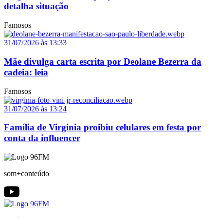
detalha situação
Famosos
31/07/2026 às 13:33
Mãe divulga carta escrita por Deolane Bezerra da
cadeia: leia
Famosos
31/07/2026 às 13:24
Família de Virginia proibiu celulares em festa por
conta da influencer
som+conteúdo