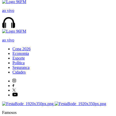
ao vivo
ao vivo
Copa 2026
Economia
Esporte
Política
Segurança
Cidades
Famosos