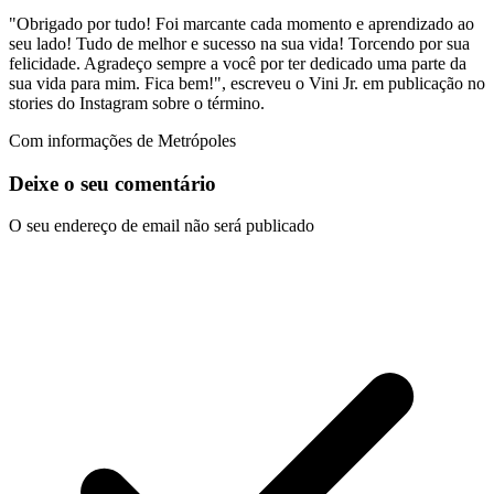
"Obrigado por tudo! Foi marcante cada momento e aprendizado ao
seu lado! Tudo de melhor e sucesso na sua vida! Torcendo por sua
felicidade. Agradeço sempre a você por ter dedicado uma parte da
sua vida para mim. Fica bem!", escreveu o Vini Jr. em publicação no
stories do Instagram sobre o término.
Com informações de Metrópoles
Deixe o seu comentário
O seu endereço de email não será publicado