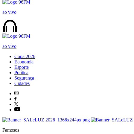
ao vivo
ao vivo
Copa 2026
Economia
Esporte
Política
Segurança
Cidades
Famosos