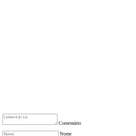
Comentário
Nome