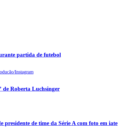
rante partida de futebol
 de Roberta Luchsinger
residente de time da Série A com foto em iate