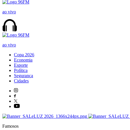
ao vivo
ao vivo
Copa 2026
Economia
Esporte
Política
Segurança
Cidades
Famosos