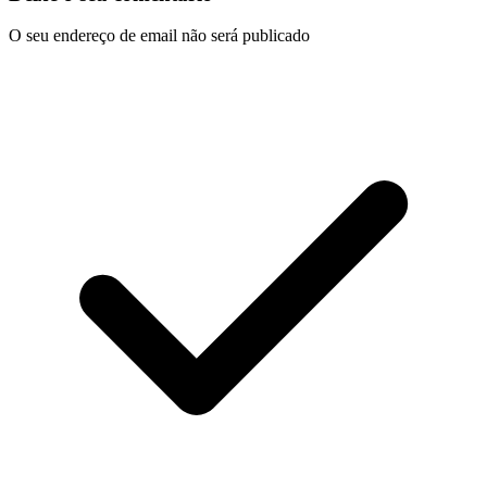
O seu endereço de email não será publicado