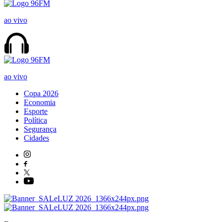
ao vivo
ao vivo
Copa 2026
Economia
Esporte
Política
Segurança
Cidades