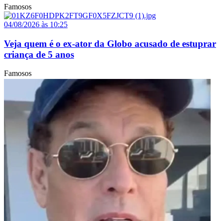
Famosos
04/08/2026 às 10:25
Veja quem é o ex-ator da Globo acusado de estuprar
criança de 5 anos
Famosos