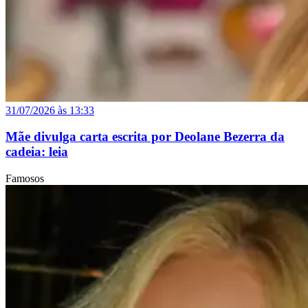
31/07/2026 às 13:33
Mãe divulga carta escrita por Deolane Bezerra da
cadeia: leia
Famosos