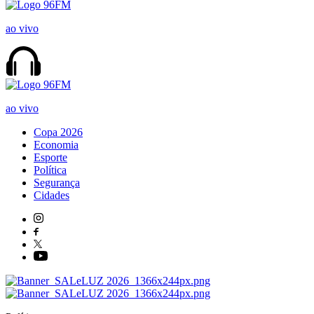
ao vivo
ao vivo
Copa 2026
Economia
Esporte
Política
Segurança
Cidades