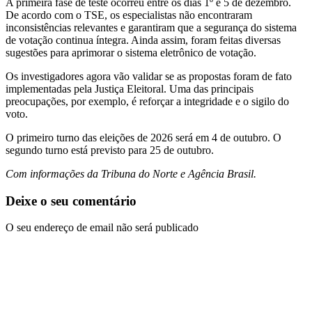
A primeira fase de teste ocorreu entre os dias 1º e 5 de dezembro.
De acordo com o TSE, os especialistas não encontraram
inconsistências relevantes e garantiram que a segurança do sistema
de votação continua íntegra. Ainda assim, foram feitas diversas
sugestões para aprimorar o sistema eletrônico de votação.
Os investigadores agora vão validar se as propostas foram de fato
implementadas pela Justiça Eleitoral. Uma das principais
preocupações, por exemplo, é reforçar a integridade e o sigilo do
voto.
O primeiro turno das eleições de 2026 será em 4 de outubro. O
segundo turno está previsto para 25 de outubro.
Com informações da Tribuna do Norte e Agência Brasil.
Deixe o seu comentário
O seu endereço de email não será publicado