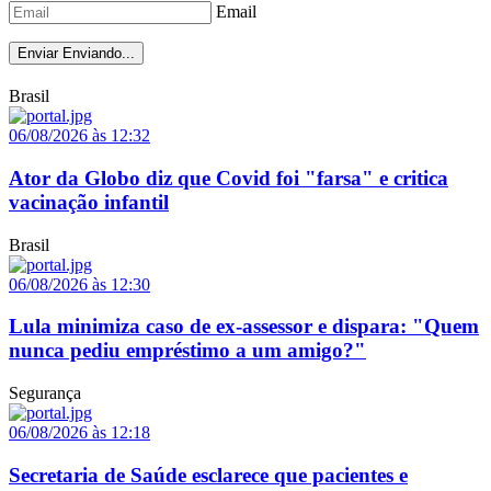
Email
Enviar
Enviando...
Brasil
06/08/2026 às 12:32
Ator da Globo diz que Covid foi "farsa" e critica
vacinação infantil
Brasil
06/08/2026 às 12:30
Lula minimiza caso de ex-assessor e dispara: "Quem
nunca pediu empréstimo a um amigo?"
Segurança
06/08/2026 às 12:18
Secretaria de Saúde esclarece que pacientes e