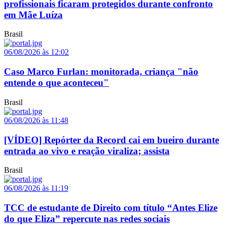
profissionais ficaram protegidos durante confronto
em Mãe Luíza
Brasil
06/08/2026 às 12:02
Caso Marco Furlan: monitorada, criança "não
entende o que aconteceu"
Brasil
06/08/2026 às 11:48
[VÍDEO] Repórter da Record cai em bueiro durante
entrada ao vivo e reação viraliza; assista
Brasil
06/08/2026 às 11:19
TCC de estudante de Direito com título “Antes Elize
do que Eliza” repercute nas redes sociais