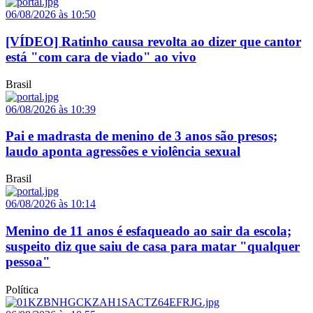
06/08/2026 às 10:50
[VÍDEO] Ratinho causa revolta ao dizer que cantor
está "com cara de viado" ao vivo
Brasil
06/08/2026 às 10:39
Pai e madrasta de menino de 3 anos são presos;
laudo aponta agressões e violência sexual
Brasil
06/08/2026 às 10:14
Menino de 11 anos é esfaqueado ao sair da escola;
suspeito diz que saiu de casa para matar "qualquer
pessoa"
Política