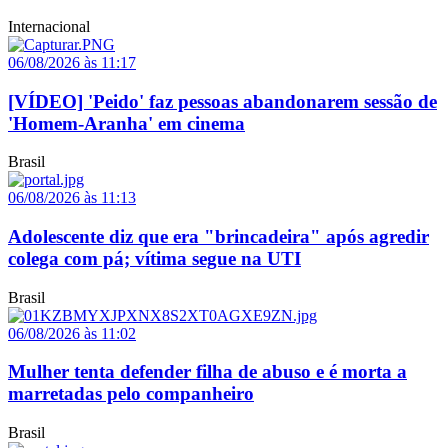
Internacional
06/08/2026 às 11:17
[VÍDEO] 'Peido' faz pessoas abandonarem sessão de
'Homem-Aranha' em cinema
Brasil
06/08/2026 às 11:13
Adolescente diz que era "brincadeira" após agredir
colega com pá; vítima segue na UTI
Brasil
06/08/2026 às 11:02
Mulher tenta defender filha de abuso e é morta a
marretadas pelo companheiro
Brasil