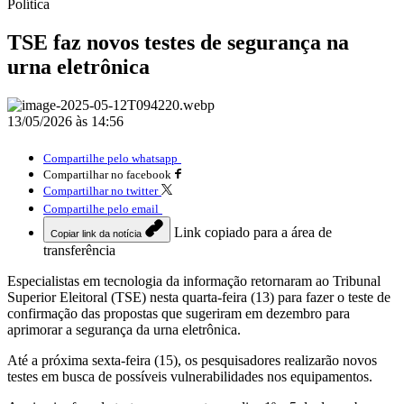
Política
TSE faz novos testes de segurança na
urna eletrônica
13/05/2026 às 14:56
Compartilhe pelo whatsapp
Compartilhar no facebook
Compartilhar no twitter
Compartilhe pelo email
Link copiado para a área de
Copiar link da notícia
transferência
Especialistas em tecnologia da informação retornaram ao Tribunal
Superior Eleitoral (TSE) nesta quarta-feira (13) para fazer o teste de
confirmação das propostas que sugeriram em dezembro para
aprimorar a segurança da urna eletrônica.
Até a próxima sexta-feira (15), os pesquisadores realizarão novos
testes em busca de possíveis vulnerabilidades nos equipamentos.