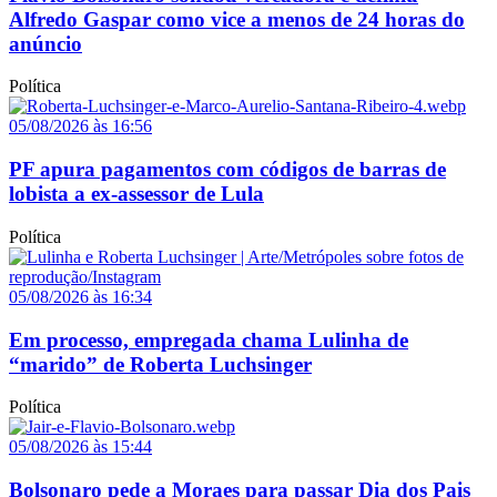
Alfredo Gaspar como vice a menos de 24 horas do
anúncio
Política
05/08/2026 às 16:56
PF apura pagamentos com códigos de barras de
lobista a ex-assessor de Lula
Política
05/08/2026 às 16:34
Em processo, empregada chama Lulinha de
“marido” de Roberta Luchsinger
Política
05/08/2026 às 15:44
Bolsonaro pede a Moraes para passar Dia dos Pais