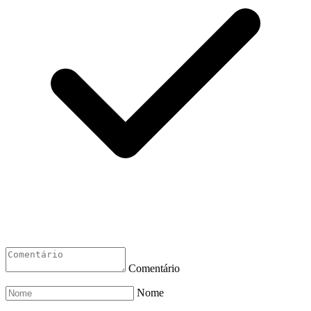
Comentário
Nome