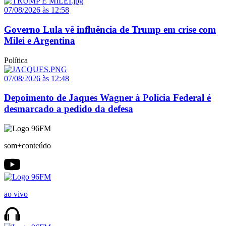
07/08/2026 às 12:58
Governo Lula vê influência de Trump em crise com
Milei e Argentina
Política
07/08/2026 às 12:48
Depoimento de Jaques Wagner à Polícia Federal é
desmarcado a pedido da defesa
som+conteúdo
ao vivo