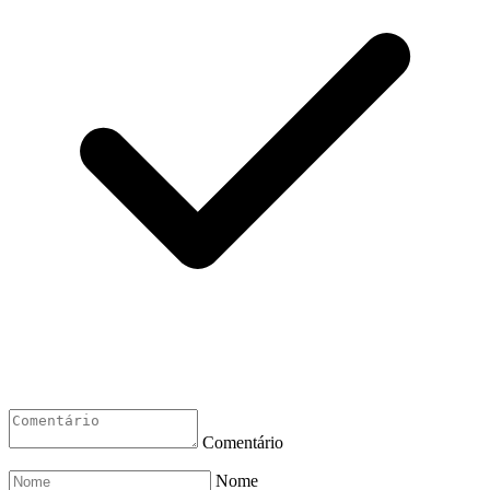
Comentário
Nome