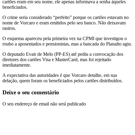
cartões eram em seu nome, ele apenas informava a senha àqueles
beneficiados.
O crime seria considerado “perfeito” porque os cartões estavam no
nome de Vorcaro e eram emitidos pelo seu banco. Não deixavam
rastros.
O esquema apareceu pela primeira vez na CPMI que investigou o
roubo a aposentados e pensionistas, mas a bancada do Planalto agiu.
O deputado Evair de Melo (PP-ES) até pediu a convocação dos
diretores dos cartões Visa e MasterCard, mas foi rejeitado
imediatamente.
A expectativa das autoridades é que Vorcaro detalhe, em sua
delação, quem foram os beneficiados pelos cartões distribuídos.
Deixe o seu comentário
O seu endereço de email não será publicado