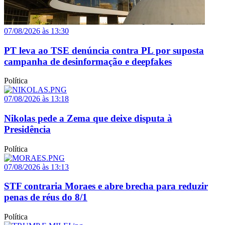
07/08/2026 às 13:30
PT leva ao TSE denúncia contra PL por suposta
campanha de desinformação e deepfakes
Política
07/08/2026 às 13:18
Nikolas pede a Zema que deixe disputa à
Presidência
Política
07/08/2026 às 13:13
STF contraria Moraes e abre brecha para reduzir
penas de réus do 8/1
Política