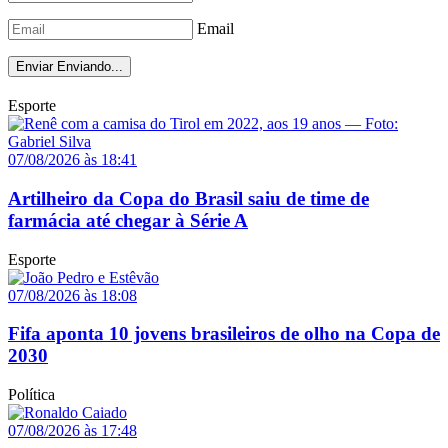
Email
Enviar
Enviando...
Esporte
07/08/2026 às 18:41
Artilheiro da Copa do Brasil saiu de time de
farmácia até chegar à Série A
Esporte
07/08/2026 às 18:08
Fifa aponta 10 jovens brasileiros de olho na Copa de
2030
Política
07/08/2026 às 17:48