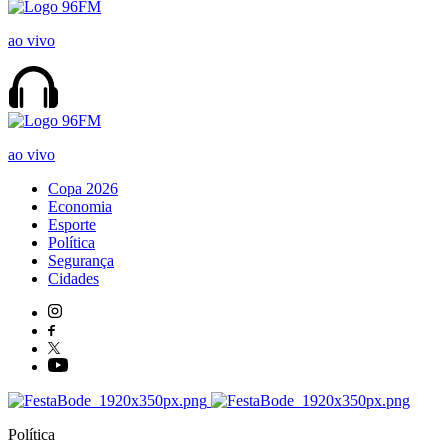
ao vivo
ao vivo
Copa 2026
Economia
Esporte
Política
Segurança
Cidades
Política