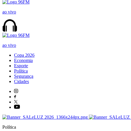
ao vivo
ao vivo
Copa 2026
Economia
Esporte
Política
Segurança
Cidades
Política