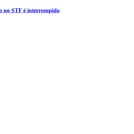
to no STF é interrompido