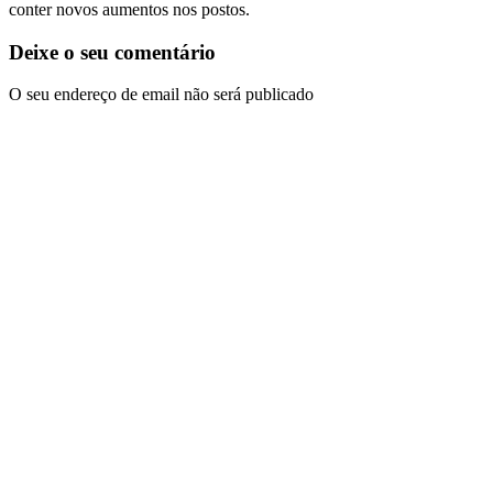
conter novos aumentos nos postos.
Deixe o seu comentário
O seu endereço de email não será publicado