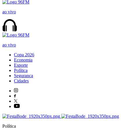
ao vivo
ao vivo
Copa 2026
Economia
Esporte
Política
Segurança
Cidades
Política