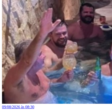
09/08/2026 às 08:30