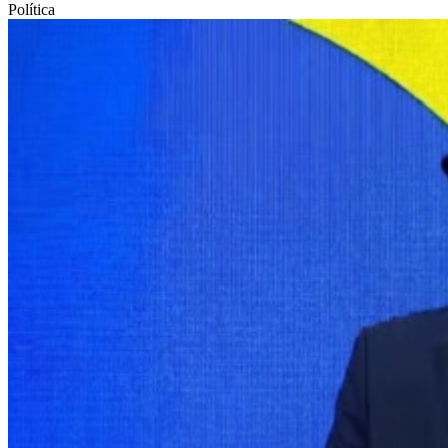
Política