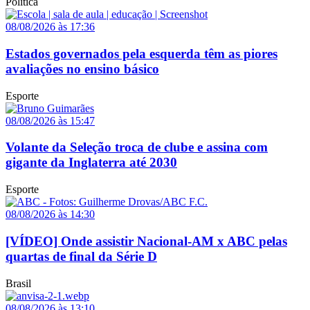
Política
08/08/2026 às 17:36
Estados governados pela esquerda têm as piores
avaliações no ensino básico
Esporte
08/08/2026 às 15:47
Volante da Seleção troca de clube e assina com
gigante da Inglaterra até 2030
Esporte
08/08/2026 às 14:30
[VÍDEO] Onde assistir Nacional-AM x ABC pelas
quartas de final da Série D
Brasil
08/08/2026 às 13:10