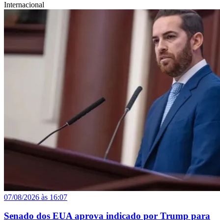
Internacional
07/08/2026 às 16:07
Senado dos EUA aprova indicado por Trump para