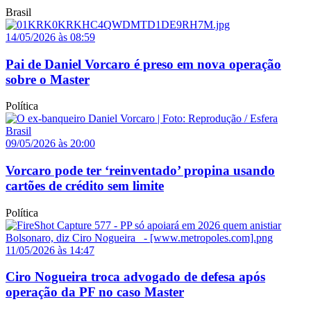
Brasil
14/05/2026 às 08:59
Pai de Daniel Vorcaro é preso em nova operação
sobre o Master
Política
09/05/2026 às 20:00
Vorcaro pode ter ‘reinventado’ propina usando
cartões de crédito sem limite
Política
11/05/2026 às 14:47
Ciro Nogueira troca advogado de defesa após
operação da PF no caso Master