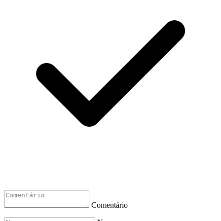
Comentário