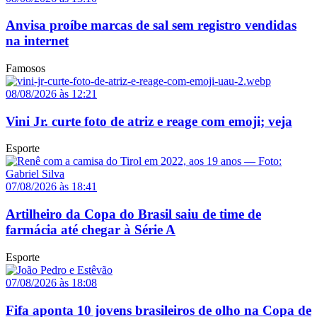
Anvisa proíbe marcas de sal sem registro vendidas
na internet
Famosos
08/08/2026 às 12:21
Vini Jr. curte foto de atriz e reage com emoji; veja
Esporte
07/08/2026 às 18:41
Artilheiro da Copa do Brasil saiu de time de
farmácia até chegar à Série A
Esporte
07/08/2026 às 18:08
Fifa aponta 10 jovens brasileiros de olho na Copa de