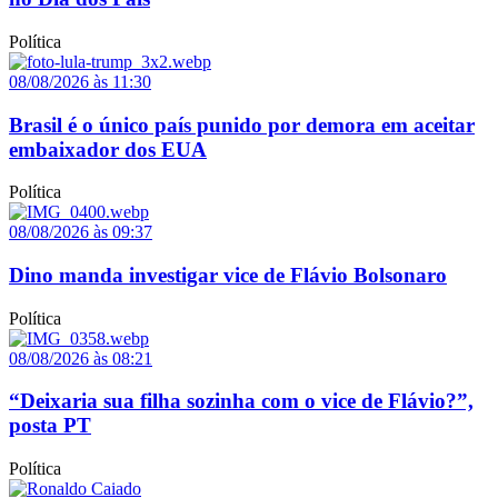
Política
08/08/2026 às 11:30
Brasil é o único país punido por demora em aceitar
embaixador dos EUA
Política
08/08/2026 às 09:37
Dino manda investigar vice de Flávio Bolsonaro
Política
08/08/2026 às 08:21
“Deixaria sua filha sozinha com o vice de Flávio?”,
posta PT
Política