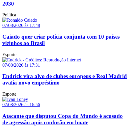
2030
Política
07/08/2026 às 17:48
Caiado quer criar polícia conjunta com 10 países
vizinhos ao Brasil
Esporte
07/08/2026 às 17:31
Endrick vira alvo de clubes europeus e Real Madrid
avalia novo empréstimo
Esporte
07/08/2026 às 16:56
Atacante que disputou Copa do Mundo é acusado
de agressão após confusão em boate