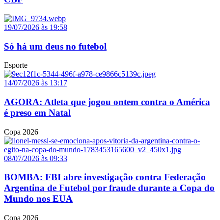
19/07/2026 às 19:58
Só há um deus no futebol
Esporte
14/07/2026 às 13:17
AGORA: Atleta que jogou ontem contra o América
é preso em Natal
Copa 2026
08/07/2026 às 09:33
BOMBA: FBI abre investigação contra Federação
Argentina de Futebol por fraude durante a Copa do
Mundo nos EUA
Copa 2026