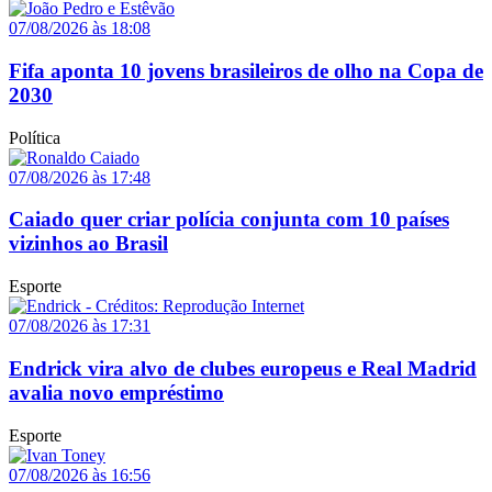
07/08/2026 às 18:08
Fifa aponta 10 jovens brasileiros de olho na Copa de
2030
Política
07/08/2026 às 17:48
Caiado quer criar polícia conjunta com 10 países
vizinhos ao Brasil
Esporte
07/08/2026 às 17:31
Endrick vira alvo de clubes europeus e Real Madrid
avalia novo empréstimo
Esporte
07/08/2026 às 16:56