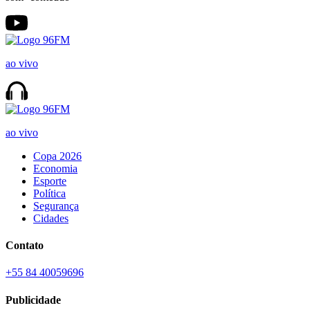
ao vivo
ao vivo
Copa 2026
Economia
Esporte
Política
Segurança
Cidades
Contato
+55 84 40059696
Publicidade