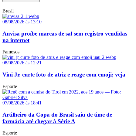
Brasil
08/08/2026 às 13:10
Anvisa proíbe marcas de sal sem registro vendidas
na internet
Famosos
08/08/2026 às 12:21
Vini Jr. curte foto de atriz e reage com emoji; veja
Esporte
07/08/2026 às 18:41
Artilheiro da Copa do Brasil saiu de time de
farmácia até chegar à Série A
Esporte