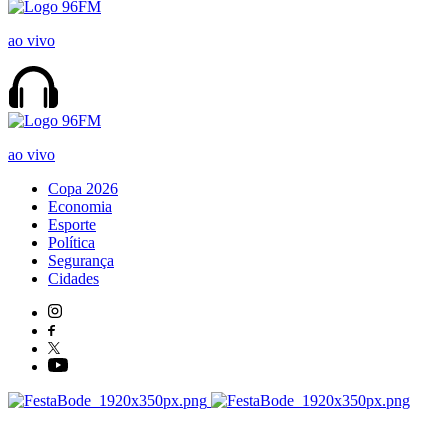
ao vivo
ao vivo
Copa 2026
Economia
Esporte
Política
Segurança
Cidades