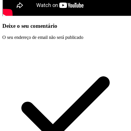
Deixe o seu comentário
O seu endereço de email não será publicado