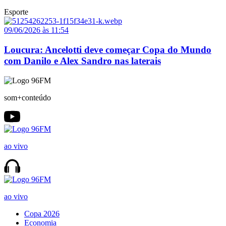
Esporte
09/06/2026 às 11:54
Loucura: Ancelotti deve começar Copa do Mundo
com Danilo e Alex Sandro nas laterais
som+conteúdo
ao vivo
ao vivo
Copa 2026
Economia