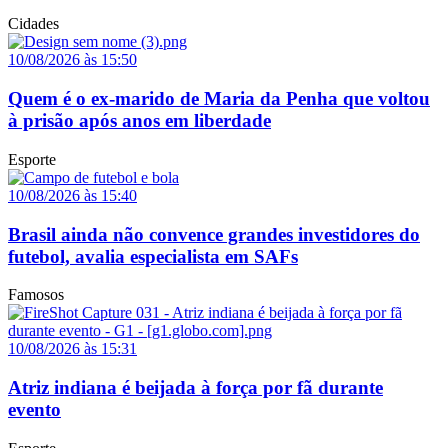
Cidades
10/08/2026 às 15:50
Quem é o ex-marido de Maria da Penha que voltou
à prisão após anos em liberdade
Esporte
10/08/2026 às 15:40
Brasil ainda não convence grandes investidores do
futebol, avalia especialista em SAFs
Famosos
10/08/2026 às 15:31
Atriz indiana é beijada à força por fã durante
evento