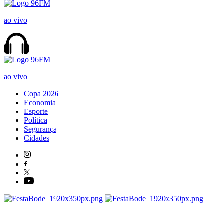
ao vivo
ao vivo
Copa 2026
Economia
Esporte
Política
Segurança
Cidades