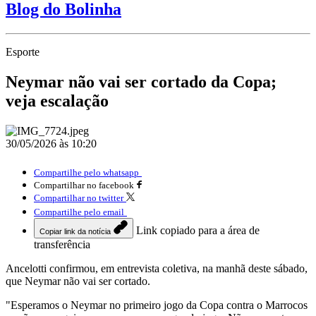
Blog do Bolinha
Esporte
Neymar não vai ser cortado da Copa;
veja escalação
30/05/2026 às 10:20
Compartilhe pelo whatsapp
Compartilhar no facebook
Compartilhar no twitter
Compartilhe pelo email
Link copiado para a área de
Copiar link da notícia
transferência
Ancelotti confirmou, em entrevista coletiva, na manhã deste sábado,
que Neymar não vai ser cortado.
"Esperamos o Neymar no primeiro jogo da Copa contra o Marrocos