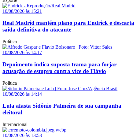
Esporte
10/08/2026 às 15:21
Real Madrid mantém plano para Endrick e descarta
saída definitiva do atacante
Política
10/08/2026 às 14:17
Depoimento indica suposta trama para forjar
acusação de estupro contra vice de Flávio
Política
10/08/2026 às 14:14
Lula afasta Sidônio Palmeira de sua campanha
eleitoral
Internacional
10/08/2026 às 13:53