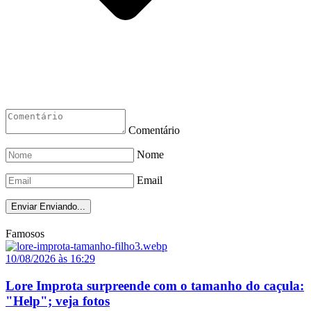
Comentário
Nome
Email
Enviar
Enviando...
Famosos
10/08/2026 às 16:29
Lore Improta surpreende com o tamanho do caçula:
"Help"; veja fotos