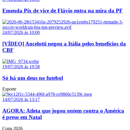
Emenda Pix de vice de Flávio entra na mira da PF
24/07/2026 às 10:00
[VÍDEO] Ancelotti negou a Itália pelos benefícios da
CBF
19/07/2026 às 19:58
Só há um deus no futebol
Esporte
14/07/2026 às 13:17
AGORA: Atleta que jogou ontem contra o América
é preso em Natal
Copa 2026