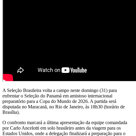
A Seleção Brasileira volta a campo neste domingo (31) para
enfrentar o Seleção do Panamá em amistoso internacional
preparatório para a Copa do Mundo de 2026. A partida será
disputada no Maracanã, no Rio de Janeiro, às 18h30 (horário de
Brasília).
O confronto marcará a última apresentação da equipe comandada
por Carlo Ancelotti em solo brasileiro antes da viagem para os
Estados Unidos, onde a delegação finalizará a preparação para o