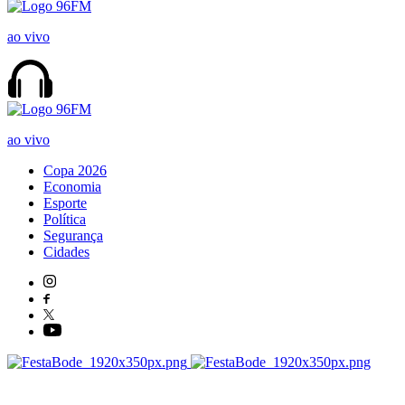
ao vivo
ao vivo
Copa 2026
Economia
Esporte
Política
Segurança
Cidades