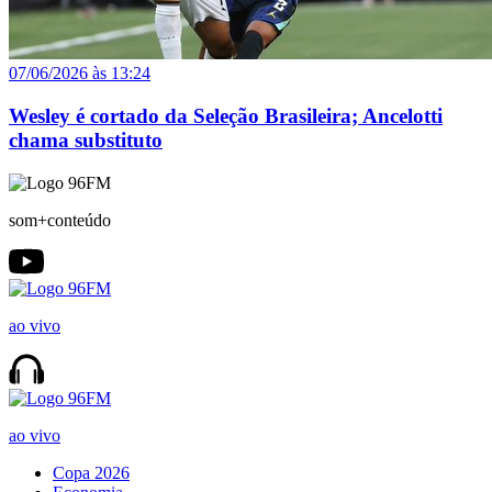
07/06/2026 às 13:24
Wesley é cortado da Seleção Brasileira; Ancelotti
chama substituto
som+conteúdo
ao vivo
ao vivo
Copa 2026