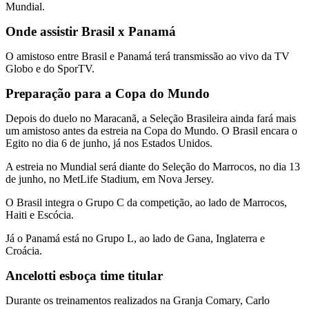
Mundial.
Onde assistir Brasil x Panamá
O amistoso entre Brasil e Panamá terá transmissão ao vivo da TV
Globo e do SporTV.
Preparação para a Copa do Mundo
Depois do duelo no Maracanã, a Seleção Brasileira ainda fará mais
um amistoso antes da estreia na Copa do Mundo. O Brasil encara o
Egito no dia 6 de junho, já nos Estados Unidos.
A estreia no Mundial será diante do Seleção do Marrocos, no dia 13
de junho, no MetLife Stadium, em Nova Jersey.
O Brasil integra o Grupo C da competição, ao lado de Marrocos,
Haiti e Escócia.
Já o Panamá está no Grupo L, ao lado de Gana, Inglaterra e
Croácia.
Ancelotti esboça time titular
Durante os treinamentos realizados na Granja Comary, Carlo