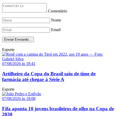
Comentário
Nome
Email
Enviar
Enviando...
Esporte
07/08/2026 às 18:41
Artilheiro da Copa do Brasil saiu de time de
farmácia até chegar à Série A
Esporte
07/08/2026 às 18:08
Fifa aponta 10 jovens brasileiros de olho na Copa de
2030