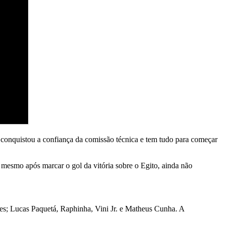
 conquistou a confiança da comissão técnica e tem tudo para começar
mesmo após marcar o gol da vitória sobre o Egito, ainda não
s; Lucas Paquetá, Raphinha, Vini Jr. e Matheus Cunha. A