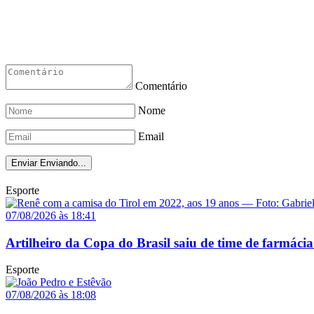
Comentário
Nome
Email
Enviar
Enviando...
Esporte
07/08/2026 às 18:41
Artilheiro da Copa do Brasil saiu de time de farmácia
Esporte
07/08/2026 às 18:08