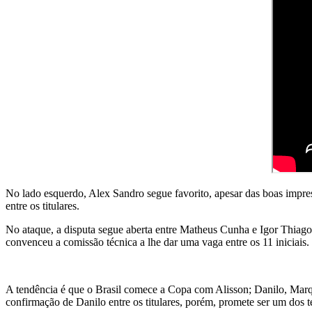
No lado esquerdo, Alex Sandro segue favorito, apesar das boas impre
entre os titulares.
No ataque, a disputa segue aberta entre Matheus Cunha e Igor Thiago
convenceu a comissão técnica a lhe dar uma vaga entre os 11 iniciais.
A tendência é que o Brasil comece a Copa com Alisson; Danilo, Mar
confirmação de Danilo entre os titulares, porém, promete ser um dos t