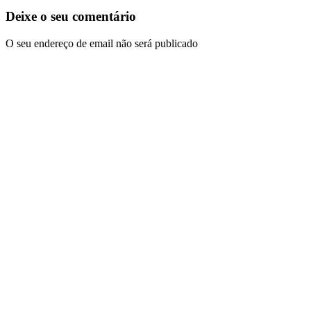
Deixe o seu comentário
O seu endereço de email não será publicado