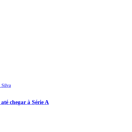
 até chegar à Série A