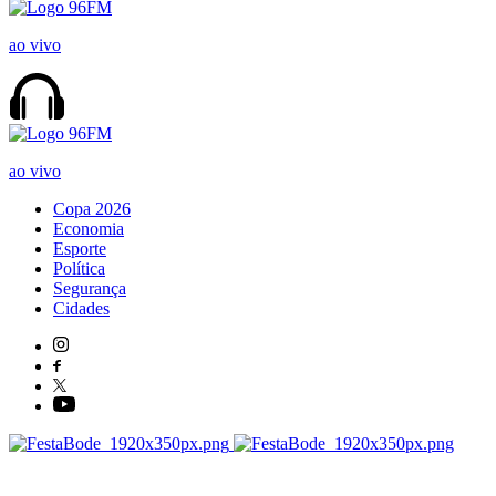
ao vivo
ao vivo
Copa 2026
Economia
Esporte
Política
Segurança
Cidades