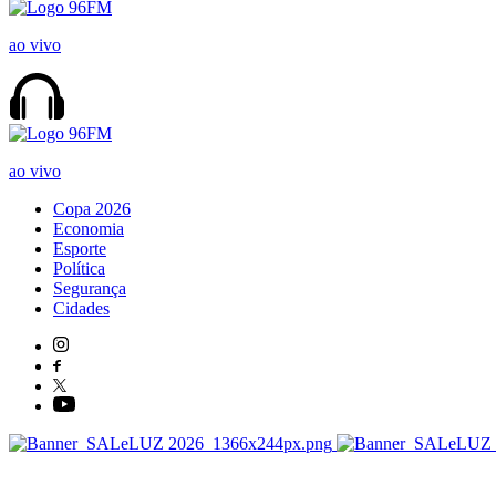
ao vivo
ao vivo
Copa 2026
Economia
Esporte
Política
Segurança
Cidades