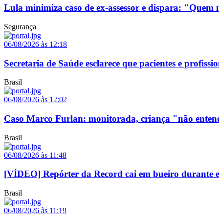
Lula minimiza caso de ex-assessor e dispara: "Que
Segurança
06/08/2026 às 12:18
Secretaria de Saúde esclarece que pacientes e profis
Brasil
06/08/2026 às 12:02
Caso Marco Furlan: monitorada, criança "não enten
Brasil
06/08/2026 às 11:48
[VÍDEO] Repórter da Record cai em bueiro durante ent
Brasil
06/08/2026 às 11:19