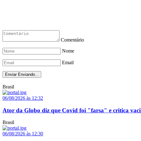
Comentário
Nome
Email
Enviar
Enviando...
Brasil
06/08/2026 às 12:32
Ator da Globo diz que Covid foi "farsa" e critica vaci
Brasil
06/08/2026 às 12:30