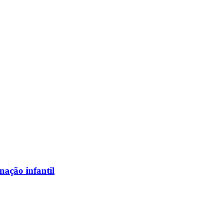
nação infantil