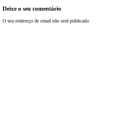
Deixe o seu comentário
O seu endereço de email não será publicado