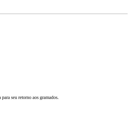
 para seu retorno aos gramados.