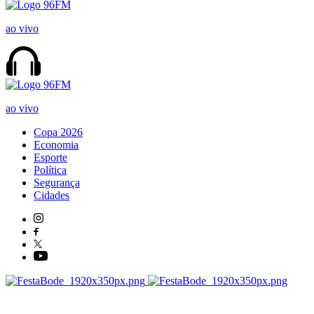
ao vivo
ao vivo
Copa 2026
Economia
Esporte
Política
Segurança
Cidades