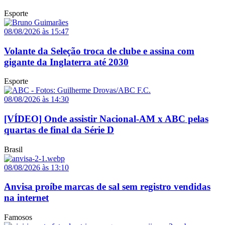
Esporte
08/08/2026 às 15:47
Volante da Seleção troca de clube e assina com
gigante da Inglaterra até 2030
Esporte
08/08/2026 às 14:30
[VÍDEO] Onde assistir Nacional-AM x ABC pelas
quartas de final da Série D
Brasil
08/08/2026 às 13:10
Anvisa proíbe marcas de sal sem registro vendidas
na internet
Famosos