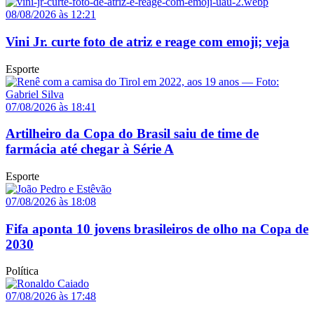
08/08/2026 às 12:21
Vini Jr. curte foto de atriz e reage com emoji; veja
Esporte
07/08/2026 às 18:41
Artilheiro da Copa do Brasil saiu de time de
farmácia até chegar à Série A
Esporte
07/08/2026 às 18:08
Fifa aponta 10 jovens brasileiros de olho na Copa de
2030
Política
07/08/2026 às 17:48