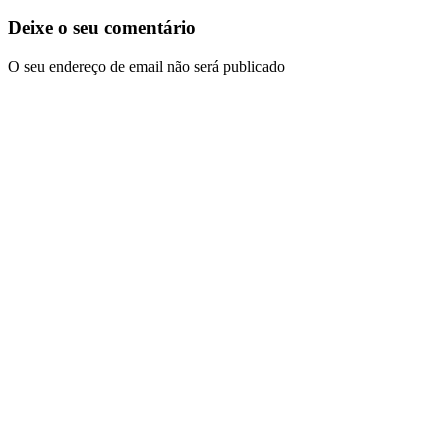
Deixe o seu comentário
O seu endereço de email não será publicado