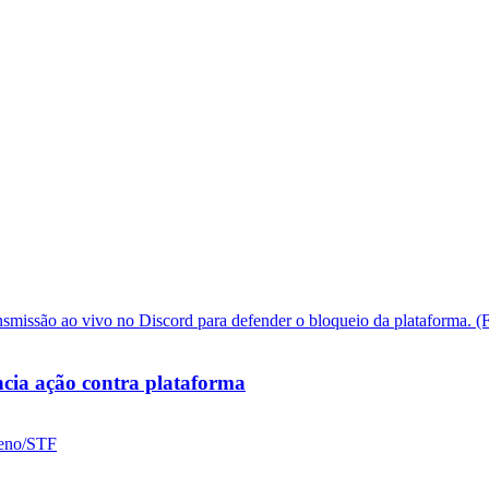
cia ação contra plataforma