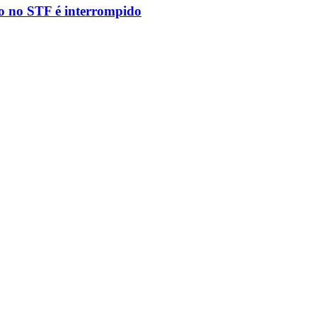
to no STF é interrompido