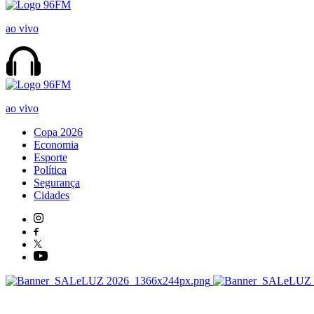
ao vivo
ao vivo
Copa 2026
Economia
Esporte
Política
Segurança
Cidades