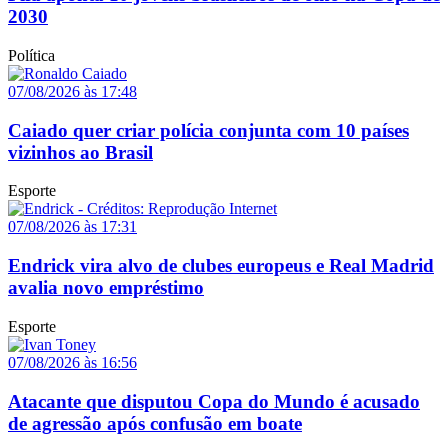
2030
Política
07/08/2026 às 17:48
Caiado quer criar polícia conjunta com 10 países
vizinhos ao Brasil
Esporte
07/08/2026 às 17:31
Endrick vira alvo de clubes europeus e Real Madrid
avalia novo empréstimo
Esporte
07/08/2026 às 16:56
Atacante que disputou Copa do Mundo é acusado
de agressão após confusão em boate