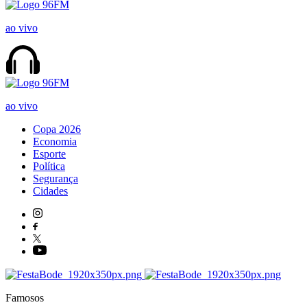
ao vivo
ao vivo
Copa 2026
Economia
Esporte
Política
Segurança
Cidades
Famosos