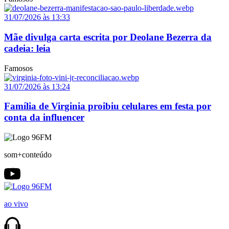
31/07/2026 às 13:33
Mãe divulga carta escrita por Deolane Bezerra da
cadeia: leia
Famosos
31/07/2026 às 13:24
Família de Virginia proibiu celulares em festa por
conta da influencer
som+conteúdo
ao vivo