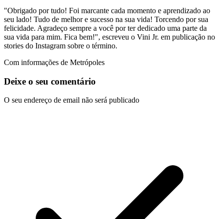
"Obrigado por tudo! Foi marcante cada momento e aprendizado ao
seu lado! Tudo de melhor e sucesso na sua vida! Torcendo por sua
felicidade. Agradeço sempre a você por ter dedicado uma parte da
sua vida para mim. Fica bem!", escreveu o Vini Jr. em publicação no
stories do Instagram sobre o término.
Com informações de Metrópoles
Deixe o seu comentário
O seu endereço de email não será publicado