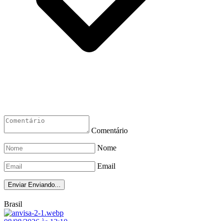
Comentário
Nome
Email
Enviar
Enviando...
Brasil