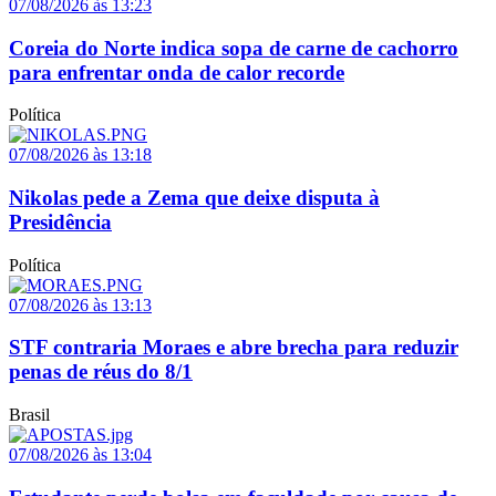
07/08/2026 às 13:23
Coreia do Norte indica sopa de carne de cachorro
para enfrentar onda de calor recorde
Política
07/08/2026 às 13:18
Nikolas pede a Zema que deixe disputa à
Presidência
Política
07/08/2026 às 13:13
STF contraria Moraes e abre brecha para reduzir
penas de réus do 8/1
Brasil
07/08/2026 às 13:04