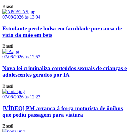
Brasil
07/08/2026 às 13:04
Estudante perde bolsa em faculdade por causa de
vício da mãe em bets
Brasil
07/08/2026 às 12:52
Nova lei criminaliza conteúdos sexuais de crianças e
adolescentes gerados por IA
Brasil
07/08/2026 às 12:23
[VÍDEO] PM arranca à força motorista de ônibus
que pediu passagem para viatura
Brasil