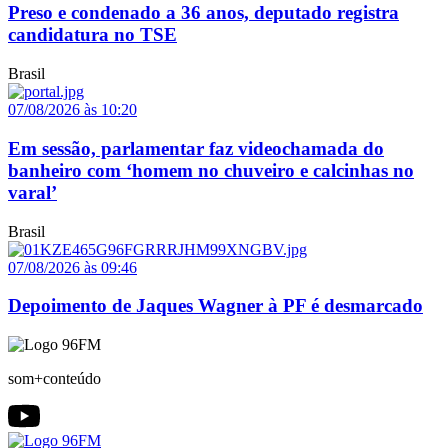
Preso e condenado a 36 anos, deputado registra
candidatura no TSE
Brasil
07/08/2026 às 10:20
Em sessão, parlamentar faz videochamada do
banheiro com ‘homem no chuveiro e calcinhas no
varal’
Brasil
07/08/2026 às 09:46
Depoimento de Jaques Wagner à PF é desmarcado
som+conteúdo