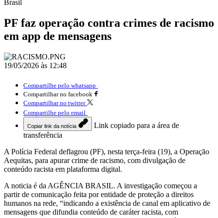
Brasil
PF faz operação contra crimes de racismo
em app de mensagens
19/05/2026 às 12:48
Compartilhe pelo whatsapp
Compartilhar no facebook
Compartilhar no twitter
Compartilhe pelo email
Link copiado para a área de
Copiar link da notícia
transferência
A Polícia Federal deflagrou (PF), nesta terça-feira (19), a Operação
Aequitas, para apurar crime de racismo, com divulgação de
conteúdo racista em plataforma digital.
A noticia é da AGÊNCIA BRASIL. A investigação começou a
partir de comunicação feita por entidade de proteção a direitos
humanos na rede, “indicando a existência de canal em aplicativo de
mensagens que difundia conteúdo de caráter racista, com