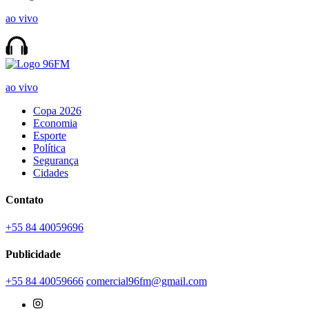
ao vivo
ao vivo
Copa 2026
Economia
Esporte
Política
Segurança
Cidades
Contato
+55 84 40059696
Publicidade
+55 84 40059666
comercial96fm@gmail.com