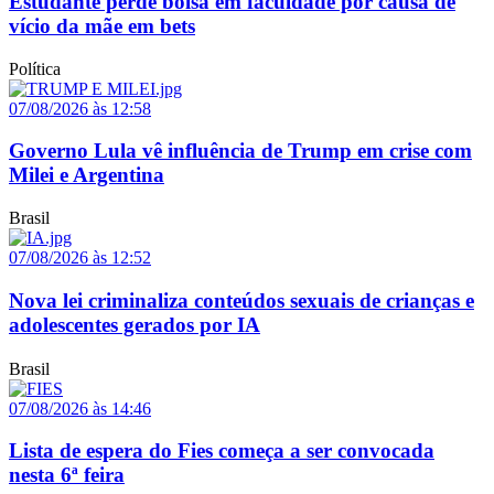
Estudante perde bolsa em faculdade por causa de
vício da mãe em bets
Política
07/08/2026 às 12:58
Governo Lula vê influência de Trump em crise com
Milei e Argentina
Brasil
07/08/2026 às 12:52
Nova lei criminaliza conteúdos sexuais de crianças e
adolescentes gerados por IA
Brasil
07/08/2026 às 14:46
Lista de espera do Fies começa a ser convocada
nesta 6ª feira