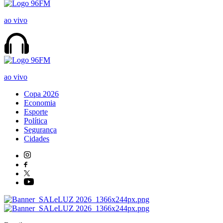
ao vivo
ao vivo
Copa 2026
Economia
Esporte
Política
Segurança
Cidades