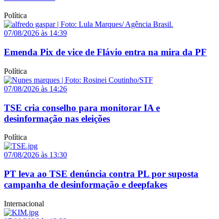
Política
07/08/2026 às 14:39
Emenda Pix de vice de Flávio entra na mira da PF
Política
07/08/2026 às 14:26
TSE cria conselho para monitorar IA e
desinformação nas eleições
Política
07/08/2026 às 13:30
PT leva ao TSE denúncia contra PL por suposta
campanha de desinformação e deepfakes
Internacional