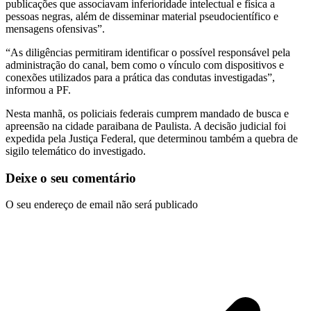
publicações que associavam inferioridade intelectual e física a
pessoas negras, além de disseminar material pseudocientífico e
mensagens ofensivas”.
“As diligências permitiram identificar o possível responsável pela
administração do canal, bem como o vínculo com dispositivos e
conexões utilizados para a prática das condutas investigadas”,
informou a PF.
Nesta manhã, os policiais federais cumprem mandado de busca e
apreensão na cidade paraibana de Paulista. A decisão judicial foi
expedida pela Justiça Federal, que determinou também a quebra de
sigilo telemático do investigado.
Deixe o seu comentário
O seu endereço de email não será publicado