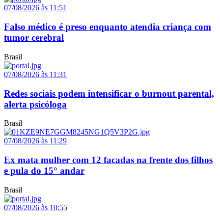
07/08/2026 às 11:51
Falso médico é preso enquanto atendia criança com
tumor cerebral
Brasil
07/08/2026 às 11:31
Redes sociais podem intensificar o burnout parental,
alerta psicóloga
Brasil
07/08/2026 às 11:29
Ex mata mulher com 12 facadas na frente dos filhos
e pula do 15° andar
Brasil
07/08/2026 às 10:55