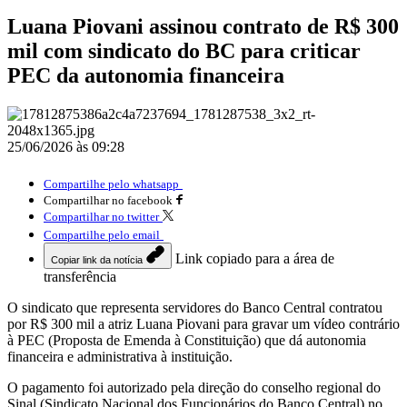
Luana Piovani assinou contrato de R$ 300
mil com sindicato do BC para criticar
PEC da autonomia financeira
25/06/2026 às 09:28
Compartilhe pelo whatsapp
Compartilhar no facebook
Compartilhar no twitter
Compartilhe pelo email
Link copiado para a área de
Copiar link da notícia
transferência
O sindicato que representa servidores do Banco Central contratou
por R$ 300 mil a atriz Luana Piovani para gravar um vídeo contrário
à PEC (Proposta de Emenda à Constituição) que dá autonomia
financeira e administrativa à instituição.
O pagamento foi autorizado pela direção do conselho regional do
Sinal (Sindicato Nacional dos Funcionários do Banco Central) no