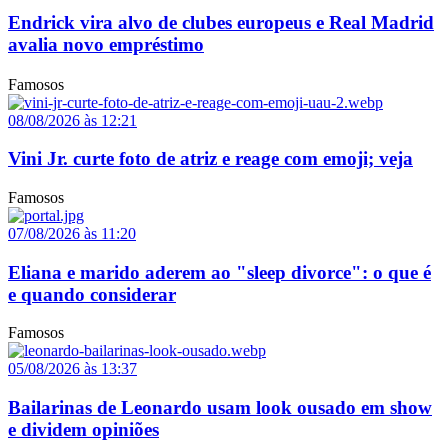
Endrick vira alvo de clubes europeus e Real Madrid
avalia novo empréstimo
Famosos
08/08/2026 às 12:21
Vini Jr. curte foto de atriz e reage com emoji; veja
Famosos
07/08/2026 às 11:20
Eliana e marido aderem ao "sleep divorce": o que é
e quando considerar
Famosos
05/08/2026 às 13:37
Bailarinas de Leonardo usam look ousado em show
e dividem opiniões