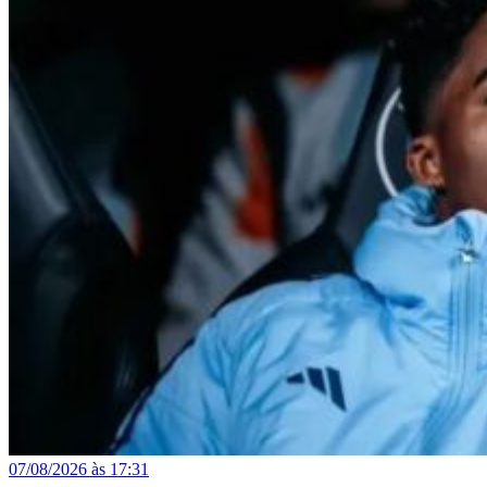
07/08/2026 às 17:31