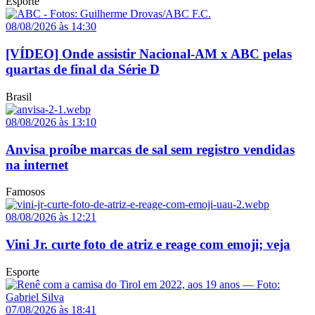
Esporte
08/08/2026 às 14:30
[VÍDEO] Onde assistir Nacional-AM x ABC pelas
quartas de final da Série D
Brasil
08/08/2026 às 13:10
Anvisa proíbe marcas de sal sem registro vendidas
na internet
Famosos
08/08/2026 às 12:21
Vini Jr. curte foto de atriz e reage com emoji; veja
Esporte
07/08/2026 às 18:41