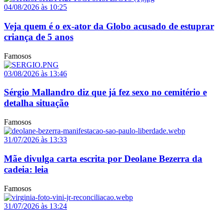
04/08/2026 às 10:25
Veja quem é o ex-ator da Globo acusado de estuprar
criança de 5 anos
Famosos
03/08/2026 às 13:46
Sérgio Mallandro diz que já fez sexo no cemitério e
detalha situação
Famosos
31/07/2026 às 13:33
Mãe divulga carta escrita por Deolane Bezerra da
cadeia: leia
Famosos
31/07/2026 às 13:24