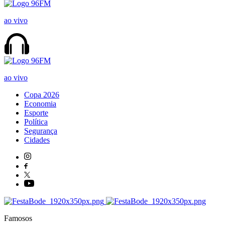
ao vivo
ao vivo
Copa 2026
Economia
Esporte
Política
Segurança
Cidades
Famosos