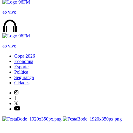
ao vivo
ao vivo
Copa 2026
Economia
Esporte
Política
Segurança
Cidades