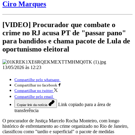
Ciro Marques
[VIDEO] Procurador que combate o
crime no RJ acusa PT de "passar pano"
para bandidos e chama pacote de Lula de
oportunismo eleitoral
13/05/2026 às 12:23
Compartilhe pelo whatsapp
Compartilhar no facebook
Compartilhar no twitter
Compartilhe pelo email
Link copiado para a área de
Copiar link da notícia
transferência
O procurador de Justiça Marcelo Rocha Monteiro, com longo
histórico de enfrentamento ao crime organizado no Rio de Janeiro,
classificou como "tardio e superficial" o pacote de medidas