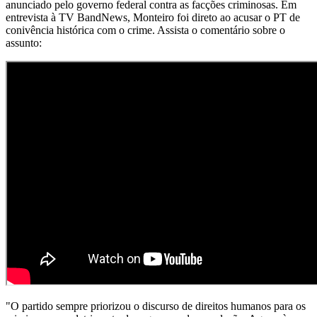
anunciado pelo governo federal contra as facções criminosas. Em
entrevista à TV BandNews, Monteiro foi direto ao acusar o PT de
conivência histórica com o crime. Assista o comentário sobre o
assunto:
"O partido sempre priorizou o discurso de direitos humanos para os