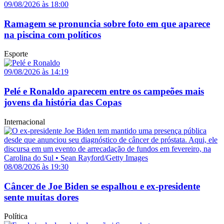
09/08/2026 às 18:00
Ramagem se pronuncia sobre foto em que aparece
na piscina com políticos
Esporte
09/08/2026 às 14:19
Pelé e Ronaldo aparecem entre os campeões mais
jovens da história das Copas
Internacional
08/08/2026 às 19:30
Câncer de Joe Biden se espalhou e ex-presidente
sente muitas dores
Política