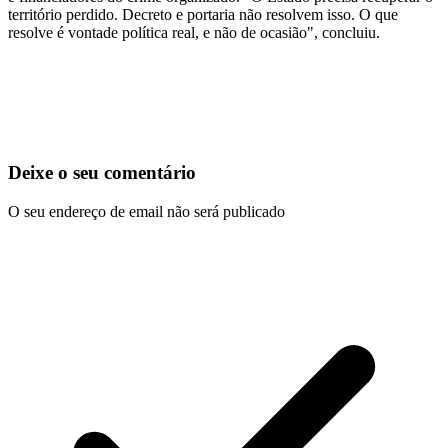
território perdido. Decreto e portaria não resolvem isso. O que
resolve é vontade política real, e não de ocasião", concluiu.
Deixe o seu comentário
O seu endereço de email não será publicado