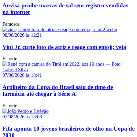
Anvisa proíbe marcas de sal sem registro vendidas
na internet
Famosos
08/08/2026 às 12:21
Vini Jr. curte foto de atriz e reage com emoji; veja
Esporte
07/08/2026 às 18:41
Artilheiro da Copa do Brasil saiu de time de
farmácia até chegar à Série A
Esporte
07/08/2026 às 18:08
Fifa aponta 10 jovens brasileiros de olho na Copa de
2030