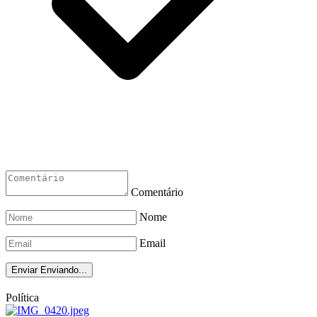
Comentário
Nome
Email
Enviar
Enviando...
Política