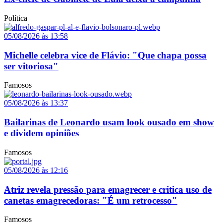
Política
05/08/2026 às 13:58
Michelle celebra vice de Flávio: "Que chapa possa
ser vitoriosa"
Famosos
05/08/2026 às 13:37
Bailarinas de Leonardo usam look ousado em show
e dividem opiniões
Famosos
05/08/2026 às 12:16
Atriz revela pressão para emagrecer e critica uso de
canetas emagrecedoras: "É um retrocesso"
Famosos