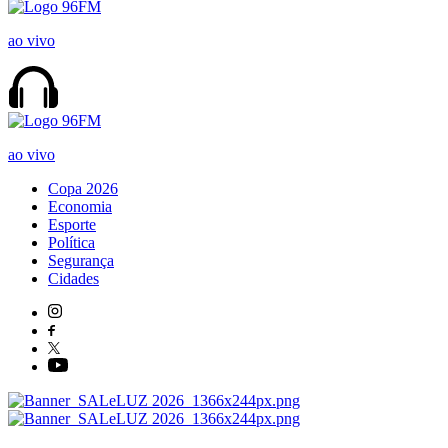
ao vivo
ao vivo
Copa 2026
Economia
Esporte
Política
Segurança
Cidades