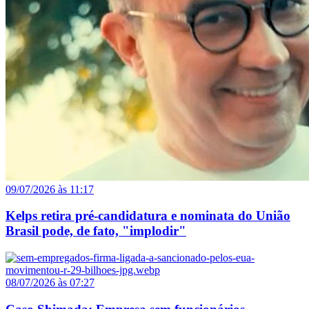
09/07/2026 às 11:17
Kelps retira pré-candidatura e nominata do União
Brasil pode, de fato, "implodir"
08/07/2026 às 07:27