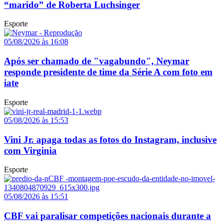
“marido” de Roberta Luchsinger
Esporte
05/08/2026 às 16:08
Após ser chamado de "vagabundo", Neymar
responde presidente de time da Série A com foto em
iate
Esporte
05/08/2026 às 15:53
Vini Jr. apaga todas as fotos do Instagram, inclusive
com Virginia
Esporte
05/08/2026 às 15:51
CBF vai paralisar competições nacionais durante a