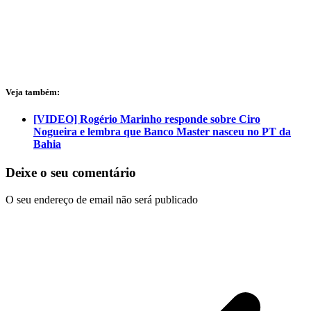
Veja também:
[VIDEO] Rogério Marinho responde sobre Ciro
Nogueira e lembra que Banco Master nasceu no PT da
Bahia
Deixe o seu comentário
O seu endereço de email não será publicado