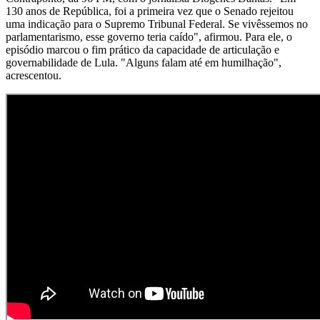
130 anos de República, foi a primeira vez que o Senado rejeitou
uma indicação para o Supremo Tribunal Federal. Se vivêssemos no
parlamentarismo, esse governo teria caído", afirmou. Para ele, o
episódio marcou o fim prático da capacidade de articulação e
governabilidade de Lula. "Alguns falam até em humilhação",
acrescentou.