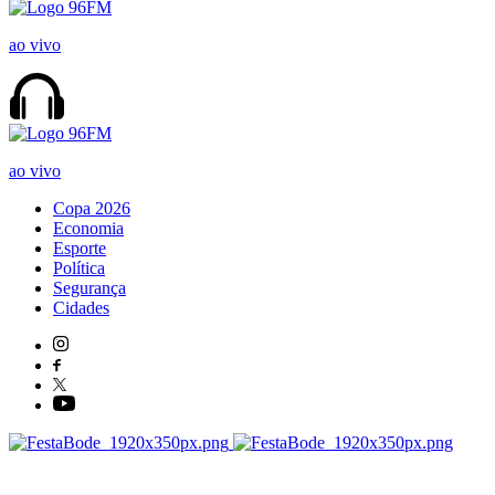
ao vivo
ao vivo
Copa 2026
Economia
Esporte
Política
Segurança
Cidades