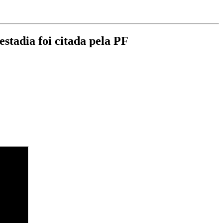
stadia foi citada pela PF