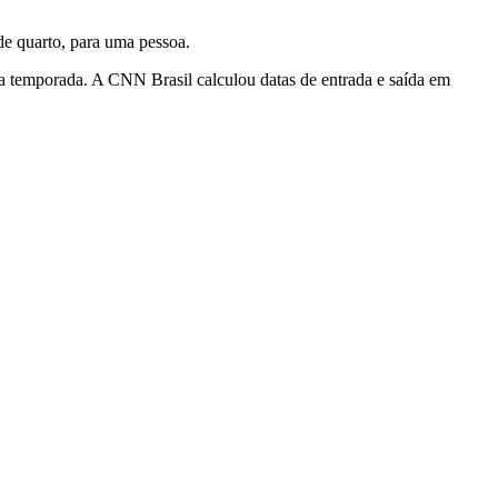
de quarto, para uma pessoa.
ta temporada. A CNN Brasil calculou datas de entrada e saída em