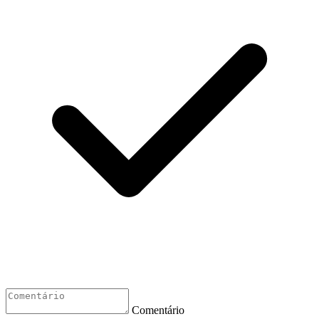
Comentário