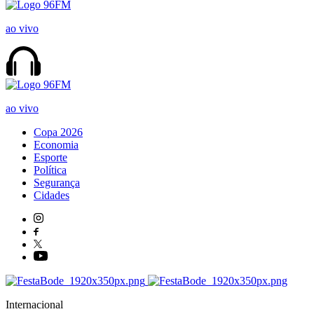
ao vivo
ao vivo
Copa 2026
Economia
Esporte
Política
Segurança
Cidades
Internacional