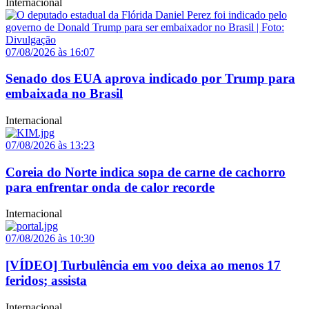
Internacional
07/08/2026 às 16:07
Senado dos EUA aprova indicado por Trump para
embaixada no Brasil
Internacional
07/08/2026 às 13:23
Coreia do Norte indica sopa de carne de cachorro
para enfrentar onda de calor recorde
Internacional
07/08/2026 às 10:30
[VÍDEO] Turbulência em voo deixa ao menos 17
feridos; assista
Internacional