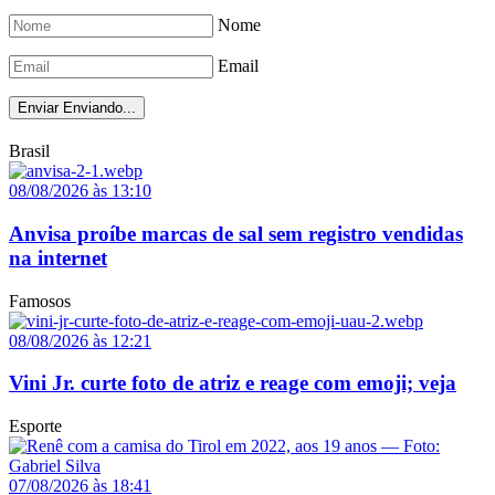
Nome
Email
Enviar
Enviando...
Brasil
08/08/2026 às 13:10
Anvisa proíbe marcas de sal sem registro vendidas
na internet
Famosos
08/08/2026 às 12:21
Vini Jr. curte foto de atriz e reage com emoji; veja
Esporte
07/08/2026 às 18:41