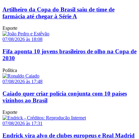
Artilheiro da Copa do Brasil saiu de time de
farmácia até chegar à Série A
Esporte
07/08/2026 às 18:08
Fifa aponta 10 jovens brasileiros de olho na Copa de
2030
Política
07/08/2026 às 17:48
Caiado quer criar polícia conjunta com 10 países
vizinhos ao Brasil
Esporte
07/08/2026 às 17:31
Endrick vira alvo de clubes europeus e Real Madrid