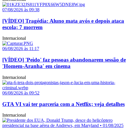
07/08/2026 às 09:38
[VÍDEO] Tragédia: Aluno mata avós e depois ataca
escola; 7 morrem
Internacional
06/08/2026 às 11:17
[VÍDEO] 'Peido' faz pessoas abandonarem sessão de
'Homem-Aranha' em cinema
Internacional
06/08/2026 às 09:52
GTA VI vai ter parceria com a Netflix; veja detalhes
Internacional