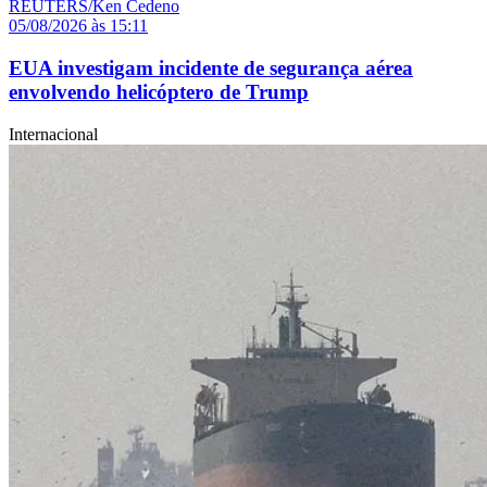
05/08/2026 às 15:11
EUA investigam incidente de segurança aérea
envolvendo helicóptero de Trump
Internacional