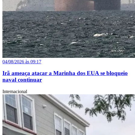
04/08/2026 às 09:17
Irã ameaça atacar a Marinha dos EUA se bloqueio
naval continuar
Internacional