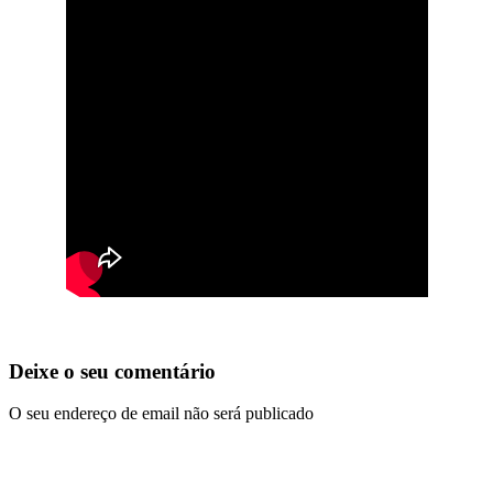
Deixe o seu comentário
O seu endereço de email não será publicado