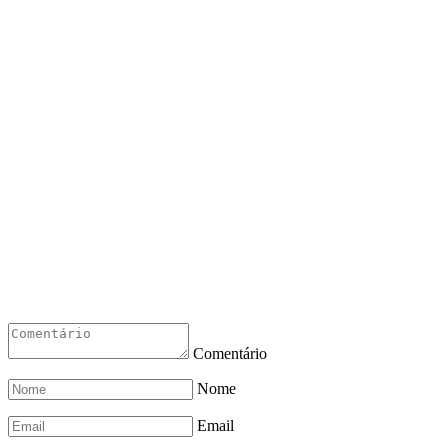
Comentário
Nome
Email