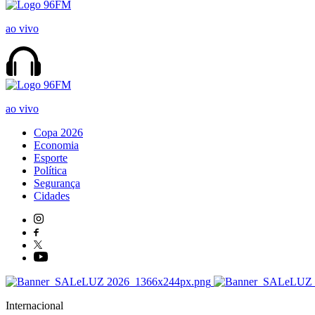
ao vivo
ao vivo
Copa 2026
Economia
Esporte
Política
Segurança
Cidades
Internacional