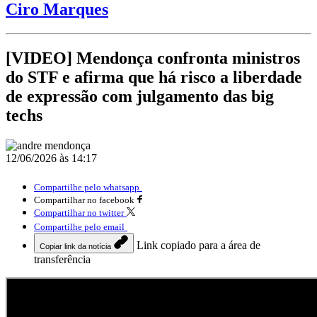
Ciro Marques
[VIDEO] Mendonça confronta ministros
do STF e afirma que há risco a liberdade
de expressão com julgamento das big
techs
12/06/2026 às 14:17
Compartilhe pelo whatsapp
Compartilhar no facebook
Compartilhar no twitter
Compartilhe pelo email
Link copiado para a área de
Copiar link da notícia
transferência