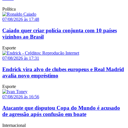
Política
07/08/2026 às 17:48
Caiado quer criar polícia conjunta com 10 países
vizinhos ao Brasil
Esporte
07/08/2026 às 17:31
Endrick vira alvo de clubes europeus e Real Madrid
avalia novo empréstimo
Esporte
07/08/2026 às 16:56
Atacante que disputou Copa do Mundo é acusado
de agressão após confusão em boate
Internacional