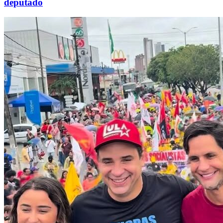
deputado