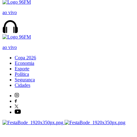
ao vivo
ao vivo
Copa 2026
Economia
Esporte
Política
Segurança
Cidades