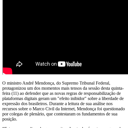
O ministro André Mendonça, do Supremo Tribunal Federal,
protagonizou um dos momentos mais tensos da sessão desta quinta-
feira (11) ao defender que as novas regras de responsabilização de
plataformas digitais geram um "efeito inibidor" sobre a liberdade de
expressão dos brasileiros. Durante a leitura de sua análise nos
recursos sobre o Marco Civil da Internet, Mendonça foi questionado
por colegas de plenário, que contestaram os fundamentos de sua
posição.