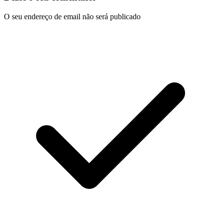
O seu endereço de email não será publicado