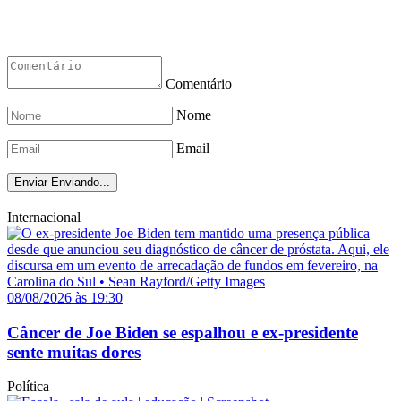
Comentário
Nome
Email
Enviar
Enviando...
Internacional
08/08/2026 às 19:30
Câncer de Joe Biden se espalhou e ex-presidente
sente muitas dores
Política