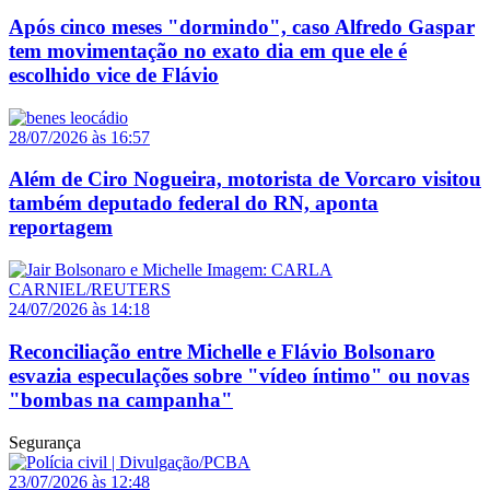
Após cinco meses "dormindo", caso Alfredo Gaspar
tem movimentação no exato dia em que ele é
escolhido vice de Flávio
28/07/2026 às 16:57
Além de Ciro Nogueira, motorista de Vorcaro visitou
também deputado federal do RN, aponta
reportagem
24/07/2026 às 14:18
Reconciliação entre Michelle e Flávio Bolsonaro
esvazia especulações sobre "vídeo íntimo" ou novas
"bombas na campanha"
Segurança
23/07/2026 às 12:48