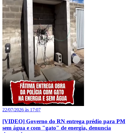
22/07/2026 às 17:07
[VIDEO] Governo do RN entrega prédio para PM
sem água e com "gato" de energia, denuncia