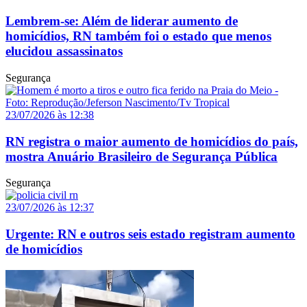
Lembrem-se: Além de liderar aumento de
homicídios, RN também foi o estado que menos
elucidou assassinatos
Segurança
23/07/2026 às 12:38
RN registra o maior aumento de homicídios do país,
mostra Anuário Brasileiro de Segurança Pública
Segurança
23/07/2026 às 12:37
Urgente: RN e outros seis estado registram aumento
de homicídios