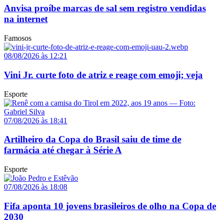
Anvisa proíbe marcas de sal sem registro vendidas
na internet
Famosos
08/08/2026 às 12:21
Vini Jr. curte foto de atriz e reage com emoji; veja
Esporte
07/08/2026 às 18:41
Artilheiro da Copa do Brasil saiu de time de
farmácia até chegar à Série A
Esporte
07/08/2026 às 18:08
Fifa aponta 10 jovens brasileiros de olho na Copa de
2030