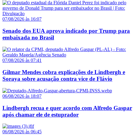
07/08/2026 às 16:07
Senado dos EUA aprova indicado por Trump para
embaixada no Brasil
07/08/2026 às 07:41
Gilmar Mendes cobra explicações de Lindbergh e
Soraya sobre acusação contra vice de Flávio
06/08/2026 às 18:07
Lindbergh recua e quer acordo com Alfredo Gaspar
após chamar ele de estuprador
06/08/2026 às 06:45