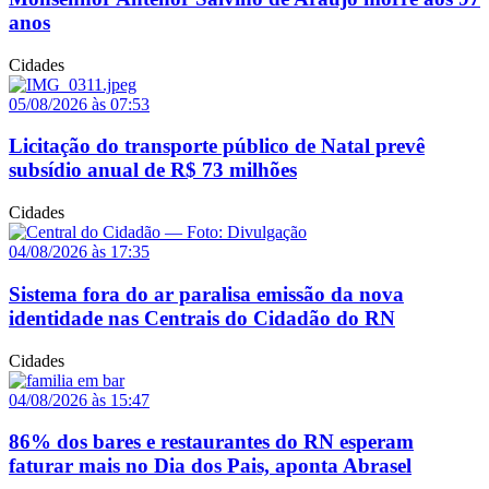
anos
Cidades
05/08/2026 às 07:53
Licitação do transporte público de Natal prevê
subsídio anual de R$ 73 milhões
Cidades
04/08/2026 às 17:35
Sistema fora do ar paralisa emissão da nova
identidade nas Centrais do Cidadão do RN
Cidades
04/08/2026 às 15:47
86% dos bares e restaurantes do RN esperam
faturar mais no Dia dos Pais, aponta Abrasel