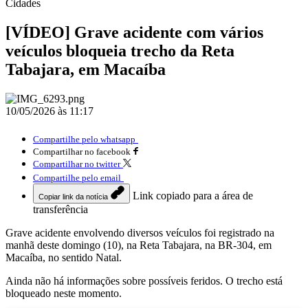
Cidades
[VÍDEO] Grave acidente com vários
veículos bloqueia trecho da Reta
Tabajara, em Macaíba
10/05/2026 às 11:17
Compartilhe pelo whatsapp
Compartilhar no facebook
Compartilhar no twitter
Compartilhe pelo email
Link copiado para a área de
Copiar link da notícia
transferência
Grave acidente envolvendo diversos veículos foi registrado na
manhã deste domingo (10), na Reta Tabajara, na BR-304, em
Macaíba, no sentido Natal.
Ainda não há informações sobre possíveis feridos. O trecho está
bloqueado neste momento.