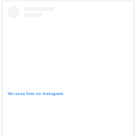
Ver essa foto no Instagram