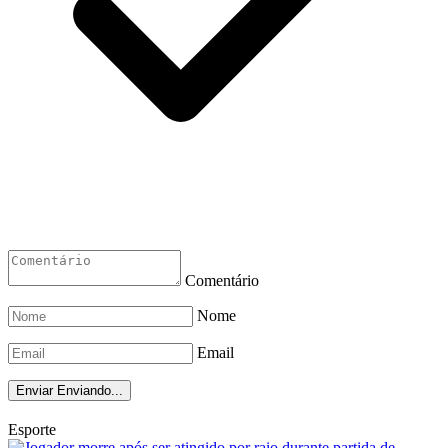
Comentário
Nome
Email
Enviar
Enviando...
Esporte