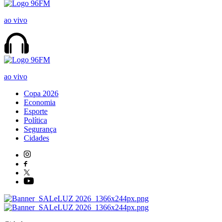
ao vivo
ao vivo
Copa 2026
Economia
Esporte
Política
Segurança
Cidades