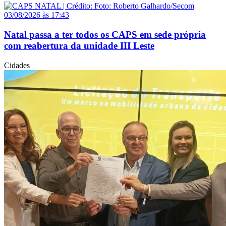
03/08/2026 às 17:43
Natal passa a ter todos os CAPS em sede própria
com reabertura da unidade III Leste
Cidades