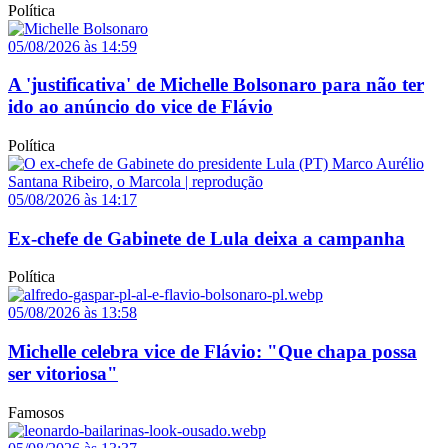
Política
05/08/2026 às 14:59
A 'justificativa' de Michelle Bolsonaro para não ter
ido ao anúncio do vice de Flávio
Política
05/08/2026 às 14:17
Ex-chefe de Gabinete de Lula deixa a campanha
Política
05/08/2026 às 13:58
Michelle celebra vice de Flávio: "Que chapa possa
ser vitoriosa"
Famosos