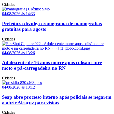
Cidades
04/08/2026 às 14:33
Prefeitura divulga cronograma de mamografias
gratuitas para agosto
Cidades
04/08/2026 às 13:26
Adolescente de 16 anos morre após colisão entre
moto e pá-carregadeira no RN
Cidades
04/08/2026 às 13:12
Seap abre processo interno após policiais se negarem
a abrir Alcaçuz para visitas
Cidades