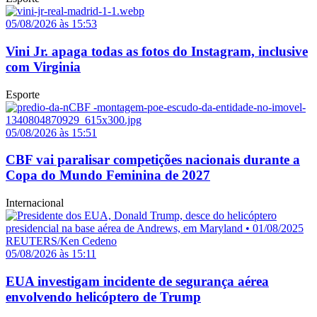
05/08/2026 às 15:53
Vini Jr. apaga todas as fotos do Instagram, inclusive
com Virginia
Esporte
05/08/2026 às 15:51
CBF vai paralisar competições nacionais durante a
Copa do Mundo Feminina de 2027
Internacional
05/08/2026 às 15:11
EUA investigam incidente de segurança aérea
envolvendo helicóptero de Trump