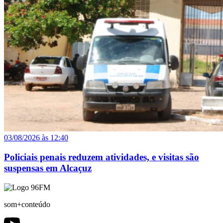
03/08/2026 às 12:40
Policiais penais reduzem atividades, e visitas são
suspensas em Alcaçuz
som+conteúdo