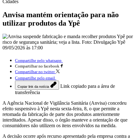
Cidades
Anvisa mantém orientação para não
utilizar produtos da Ypê
09/05/2026 às 17:00
Compartilhe pelo whatsapp
Compartilhar no facebook
Compartilhar no twitter
Compartilhe pelo email
Link copiado para a área de
Copiar link da notícia
transferência
A Agência Nacional de Vigilância Sanitária (Anvisa) concedeu
efeito suspensivo à Ypê nesta sexta-feira, 8, o que permite a
retomada da fabricação de parte dos produtos anteriormente
interditados. Apesar disso, o órgão manteve a orientação de que
consumidores não utilizem os itens envolvidos na medida.
A decisão ocorre após recurso apresentado pela empresa contra a