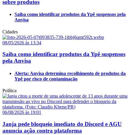
sobre produtos
Saiba como identificar produtos da Ypê suspensos pela
Anvisa
Cidades
08/05/2026 às 13:34
Saiba como identificar produtos da Ypê suspensos
pela Anvisa
Alerta: Anvisa determina recolhimento de produtos da
Ypê por risco de contaminação
Política
06/08/2026 às 19:01
Janja pede bloqueio imediato do Discord e AGU
anuncia ação contra plataforma