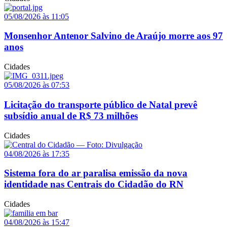
05/08/2026 às 11:05
Monsenhor Antenor Salvino de Araújo morre aos 97
anos
Cidades
05/08/2026 às 07:53
Licitação do transporte público de Natal prevê
subsídio anual de R$ 73 milhões
Cidades
04/08/2026 às 17:35
Sistema fora do ar paralisa emissão da nova
identidade nas Centrais do Cidadão do RN
Cidades
04/08/2026 às 15:47