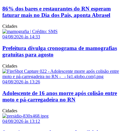
86% dos bares e restaurantes do RN esperam
faturar mais no Dia dos Pais, aponta Abrasel
Cidades
04/08/2026 às 14:33
Prefeitura divulga cronograma de mamografias
gratuitas para agosto
Cidades
04/08/2026 às 13:26
Adolescente de 16 anos morre após colisão entre
moto e pá-carregadeira no RN
Cidades
04/08/2026 às 13:12