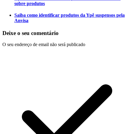
sobre produtos
Saiba como identificar produtos da Ypê suspensos pela
Anvisa
Deixe o seu comentário
O seu endereço de email não será publicado