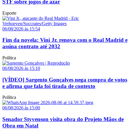
STF sobre jogos de azar
Esporte
06/08/2026 às 15:54
Fim da novela: Vini Jr. renova com o Real Madrid e
assina contrato até 2032
Política
06/08/2026 às 15:10
[VÍDEO] Sargento Gonçalves nega compra de votos
e afirma que fala foi tirada de contexto
Política
06/08/2026 às 15:00
Senador Styvenson visita obra do Projeto Mãos de
Obra em Natal