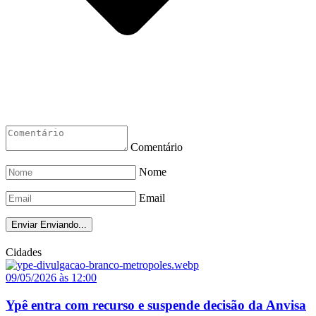
Comentário
Nome
Email
Enviar
Enviando...
Cidades
09/05/2026 às 12:00
Ypê entra com recurso e suspende decisão da Anvisa