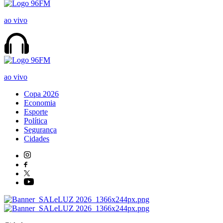
ao vivo
ao vivo
Copa 2026
Economia
Esporte
Política
Segurança
Cidades