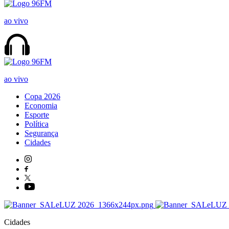
ao vivo
ao vivo
Copa 2026
Economia
Esporte
Política
Segurança
Cidades
Cidades