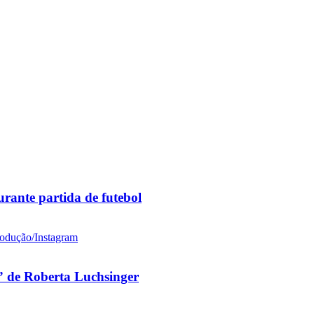
rante partida de futebol
 de Roberta Luchsinger