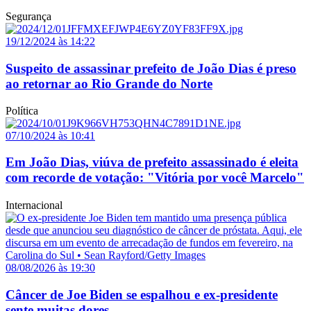
Segurança
19/12/2024 às 14:22
Suspeito de assassinar prefeito de João Dias é preso
ao retornar ao Rio Grande do Norte
Política
07/10/2024 às 10:41
Em João Dias, viúva de prefeito assassinado é eleita
com recorde de votação: "Vitória por você Marcelo"
Internacional
08/08/2026 às 19:30
Câncer de Joe Biden se espalhou e ex-presidente
sente muitas dores