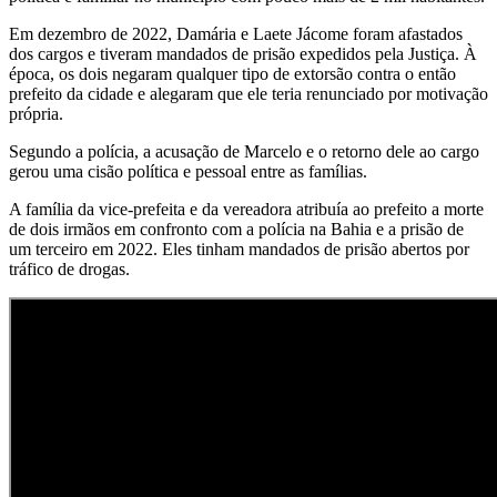
Em dezembro de 2022, Damária e Laete Jácome foram afastados
dos cargos e tiveram mandados de prisão expedidos pela Justiça. À
época, os dois negaram qualquer tipo de extorsão contra o então
prefeito da cidade e alegaram que ele teria renunciado por motivação
própria.
Segundo a polícia, a acusação de Marcelo e o retorno dele ao cargo
gerou uma cisão política e pessoal entre as famílias.
A família da vice-prefeita e da vereadora atribuía ao prefeito a morte
de dois irmãos em confronto com a polícia na Bahia e a prisão de
um terceiro em 2022. Eles tinham mandados de prisão abertos por
tráfico de drogas.