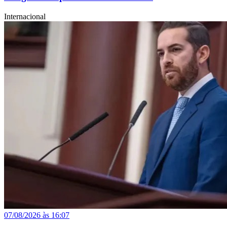
Internacional
07/08/2026 às 16:07