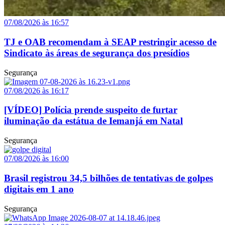
07/08/2026 às 16:57
TJ e OAB recomendam à SEAP restringir acesso de
Sindicato às áreas de segurança dos presídios
Segurança
07/08/2026 às 16:17
[VÍDEO] Polícia prende suspeito de furtar
iluminação da estátua de Iemanjá em Natal
Segurança
07/08/2026 às 16:00
Brasil registrou 34,5 bilhões de tentativas de golpes
digitais em 1 ano
Segurança