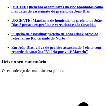
[VIDEO] Quem são os familiares da vice apontados como
mandates do assassinato do prefeito de João Dias
URGENTE: Mandante de homicídio de prefeito de João
Dias é preso e ex-prefeita e vereadora estão foragidas
Suspeito de assassinar prefeito de João Dias é preso ao
retornar ao Rio Grande do Norte
Em João Dias, viúva de prefeito assassinado é eleita com
recorde de votação: "Vitória por você Marcelo"
Deixe o seu comentário
O seu endereço de email não será publicado