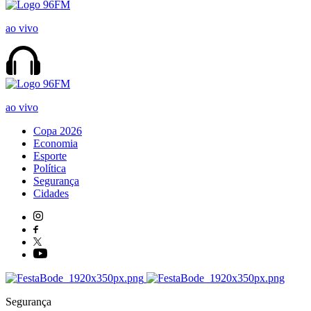
ao vivo
ao vivo
Copa 2026
Economia
Esporte
Política
Segurança
Cidades
Segurança