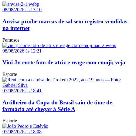
08/08/2026 às 13:10
Anvisa proíbe marcas de sal sem registro vendidas
na internet
Famosos
08/08/2026 às 12:21
Vini Jr. curte foto de atriz e reage com emoji; veja
Esporte
07/08/2026 às 18:41
Artilheiro da Copa do Brasil saiu de time de
farmácia até chegar à Série A
Esporte
07/08/2026 às 18:08