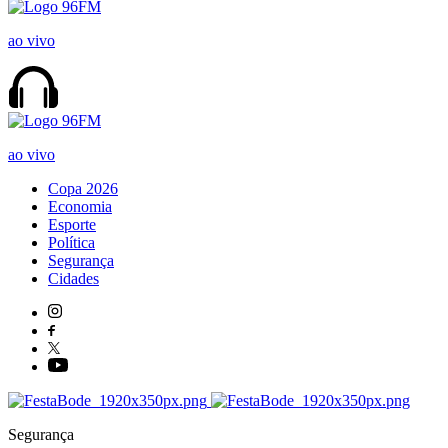
ao vivo
ao vivo
Copa 2026
Economia
Esporte
Política
Segurança
Cidades
Segurança