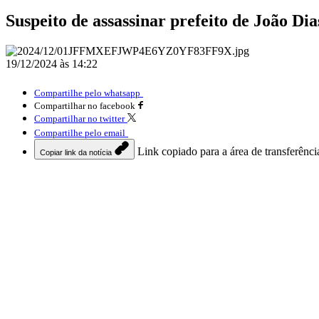
Suspeito de assassinar prefeito de João Di
19/12/2024 às 14:22
Compartilhe pelo whatsapp
Compartilhar no facebook
Compartilhar no twitter
Compartilhe pelo email
Link copiado para a área de transferênci
Copiar link da notícia