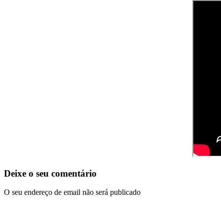
Deixe o seu comentário
O seu endereço de email não será publicado