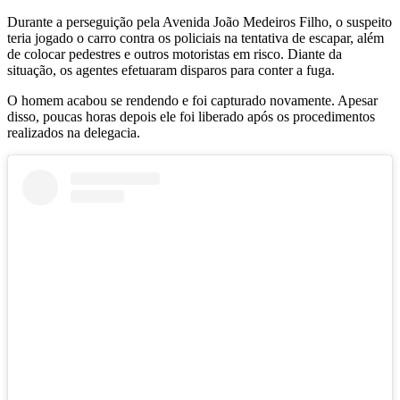
Durante a perseguição pela Avenida João Medeiros Filho, o suspeito
teria jogado o carro contra os policiais na tentativa de escapar, além
de colocar pedestres e outros motoristas em risco. Diante da
situação, os agentes efetuaram disparos para conter a fuga.
O homem acabou se rendendo e foi capturado novamente. Apesar
disso, poucas horas depois ele foi liberado após os procedimentos
realizados na delegacia.