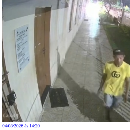
04/08/2026 às 14:20