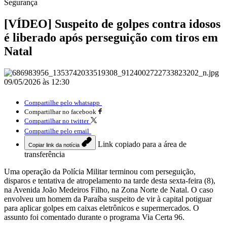
Segurança
[VÍDEO] Suspeito de golpes contra idosos
é liberado após perseguição com tiros em
Natal
09/05/2026 às 12:30
Compartilhe pelo whatsapp
Compartilhar no facebook
Compartilhar no twitter
Compartilhe pelo email
Link copiado para a área de
Copiar link da notícia
transferência
Uma operação da Polícia Militar terminou com perseguição,
disparos e tentativa de atropelamento na tarde desta sexta-feira (8),
na Avenida João Medeiros Filho, na Zona Norte de Natal. O caso
envolveu um homem da Paraíba suspeito de vir à capital potiguar
para aplicar golpes em caixas eletrônicos e supermercados. O
assunto foi comentado durante o programa Via Certa 96.