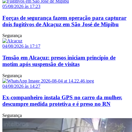
05/08/2026 às 17:23
Forças de segurança fazem operação para capturar
dois fugitivos de Alcaçuz em São José de Mipibu
Segurança
04/08/2026 às 17:17
Tensão em Alcaçuz: presos iniciam princípio de
motim após suspensão de visitas
Segurança
04/08/2026 às 14:27
Ex-companheiro instala GPS no carro da mulher,
descumpre medida protetiva e é preso no RN
Segurança