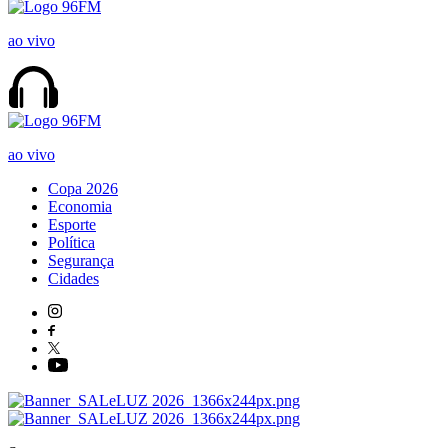
ao vivo
ao vivo
Copa 2026
Economia
Esporte
Política
Segurança
Cidades