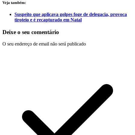
Veja também:
Suspeito que aplicava golpes foge de delegacia, provoca
tiroteio e é recapturado em Natal
Deixe o seu comentário
O seu endereço de email não será publicado