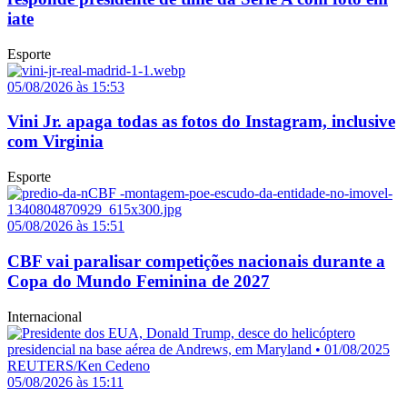
iate
Esporte
05/08/2026 às 15:53
Vini Jr. apaga todas as fotos do Instagram, inclusive
com Virginia
Esporte
05/08/2026 às 15:51
CBF vai paralisar competições nacionais durante a
Copa do Mundo Feminina de 2027
Internacional
05/08/2026 às 15:11