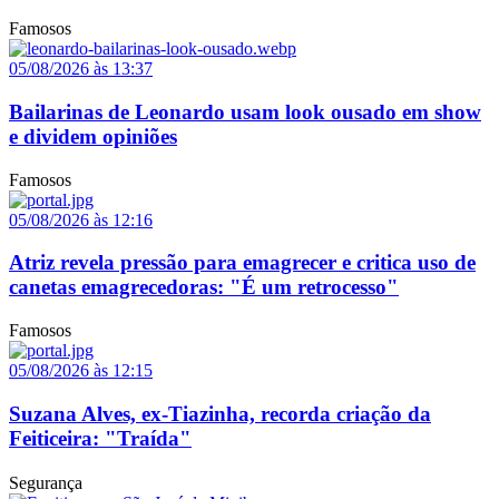
Famosos
05/08/2026 às 13:37
Bailarinas de Leonardo usam look ousado em show
e dividem opiniões
Famosos
05/08/2026 às 12:16
Atriz revela pressão para emagrecer e critica uso de
canetas emagrecedoras: "É um retrocesso"
Famosos
05/08/2026 às 12:15
Suzana Alves, ex-Tiazinha, recorda criação da
Feiticeira: "Traída"
Segurança