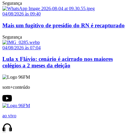
Segurança
04/08/2026 às 09:40
Mais um fugitivo de presídio do RN é recapturado
Segurança
04/08/2026 às 07:04
Lula x Flávio: cenário é acirrado nos maiores
colégios a 2 meses da eleição
som+conteúdo
ao vivo