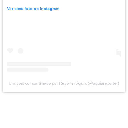
Ver essa foto no Instagram
Um post compartilhado por Repórter Águia (@aguiareporter)