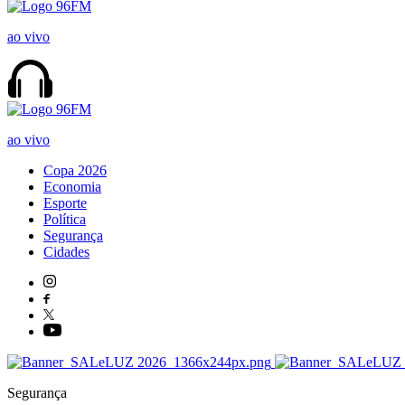
ao vivo
ao vivo
Copa 2026
Economia
Esporte
Política
Segurança
Cidades
Segurança