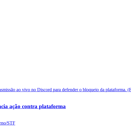
cia ação contra plataforma