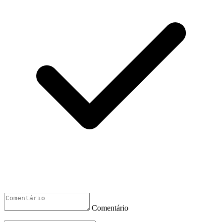
Comentário