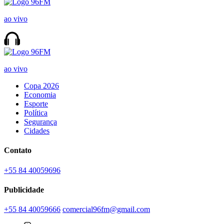
ao vivo
ao vivo
Copa 2026
Economia
Esporte
Política
Segurança
Cidades
Contato
+55 84 40059696
Publicidade
+55 84 40059666
comercial96fm@gmail.com