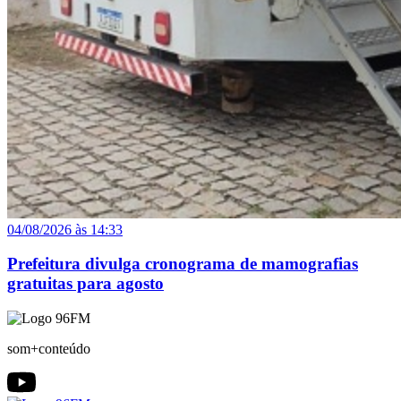
04/08/2026 às 14:33
Prefeitura divulga cronograma de mamografias
gratuitas para agosto
som+conteúdo