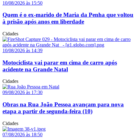
10/08/2026 às 15:50
Quem é o ex-marido de Maria da Penha que voltou
à prisão após anos em liberdade
Cidades
10/08/2026 às 14:39
Motociclista vai parar em cima de carro após
acidente na Grande Natal
Cidades
09/08/2026 às 17:30
Obras na Rua João Pessoa avançam para nova
etapa a partir de segunda-feira (10)
Cidades
07/08/2026 às 18:50