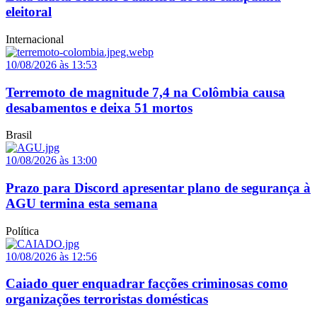
eleitoral
Internacional
10/08/2026 às 13:53
Terremoto de magnitude 7,4 na Colômbia causa
desabamentos e deixa 51 mortos
Brasil
10/08/2026 às 13:00
Prazo para Discord apresentar plano de segurança à
AGU termina esta semana
Política
10/08/2026 às 12:56
Caiado quer enquadrar facções criminosas como
organizações terroristas domésticas