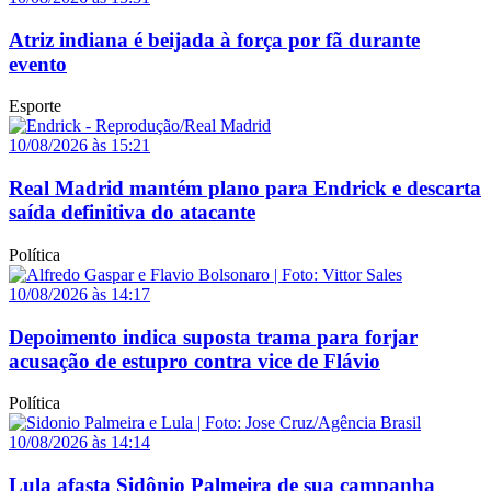
Atriz indiana é beijada à força por fã durante
evento
Esporte
10/08/2026 às 15:21
Real Madrid mantém plano para Endrick e descarta
saída definitiva do atacante
Política
10/08/2026 às 14:17
Depoimento indica suposta trama para forjar
acusação de estupro contra vice de Flávio
Política
10/08/2026 às 14:14
Lula afasta Sidônio Palmeira de sua campanha