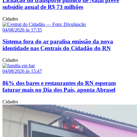
Licitação do transporte público de Natal prevê
subsídio anual de R$ 73 milhões
Cidades
04/08/2026 às 17:35
Sistema fora do ar paralisa emissão da nova
identidade nas Centrais do Cidadão do RN
Cidades
04/08/2026 às 15:47
86% dos bares e restaurantes do RN esperam
faturar mais no Dia dos Pais, aponta Abrasel
Cidades