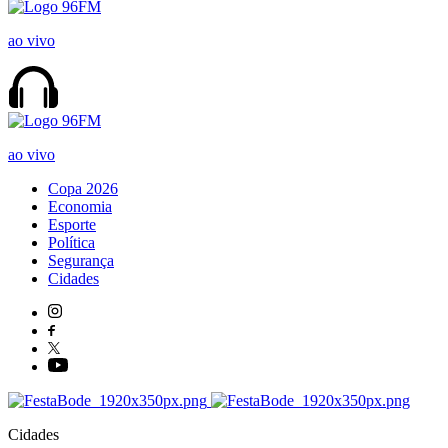
ao vivo
ao vivo
Copa 2026
Economia
Esporte
Política
Segurança
Cidades
Cidades