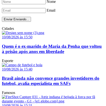
Nome
Email
Enviar
Enviando...
Cidades
10/08/2026 às 15:50
Quem é o ex-marido de Maria da Penha que voltou
à prisão após anos em liberdade
Esporte
10/08/2026 às 15:40
Brasil ainda não convence grandes investidores do
futebol, avalia especialista em SAFs
Famosos
10/08/2026 às 15:31