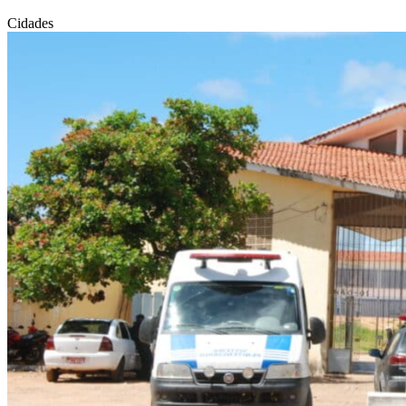
Cidades