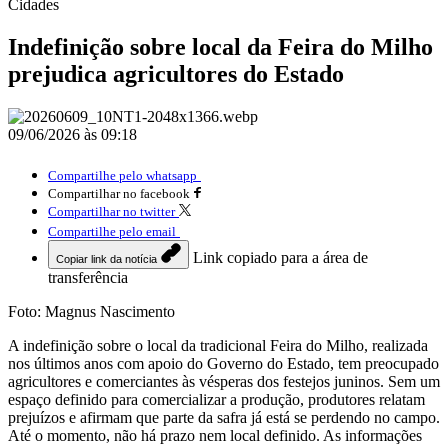
Cidades
Indefinição sobre local da Feira do Milho
prejudica agricultores do Estado
09/06/2026 às 09:18
Compartilhe pelo whatsapp
Compartilhar no facebook
Compartilhar no twitter
Compartilhe pelo email
Link copiado para a área de
Copiar link da notícia
transferência
Foto: Magnus Nascimento
A indefinição sobre o local da tradicional Feira do Milho, realizada
nos últimos anos com apoio do Governo do Estado, tem preocupado
agricultores e comerciantes às vésperas dos festejos juninos. Sem um
espaço definido para comercializar a produção, produtores relatam
prejuízos e afirmam que parte da safra já está se perdendo no campo.
Até o momento, não há prazo nem local definido. As informações