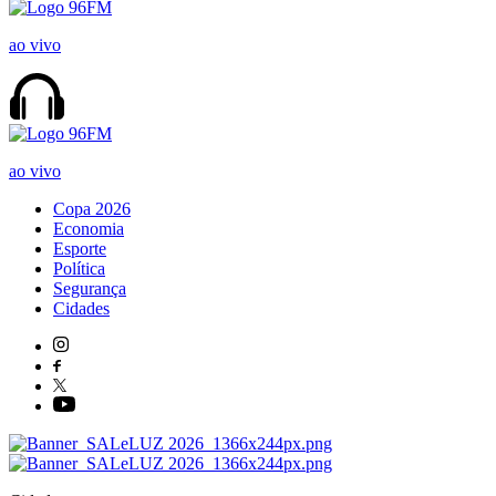
ao vivo
ao vivo
Copa 2026
Economia
Esporte
Política
Segurança
Cidades