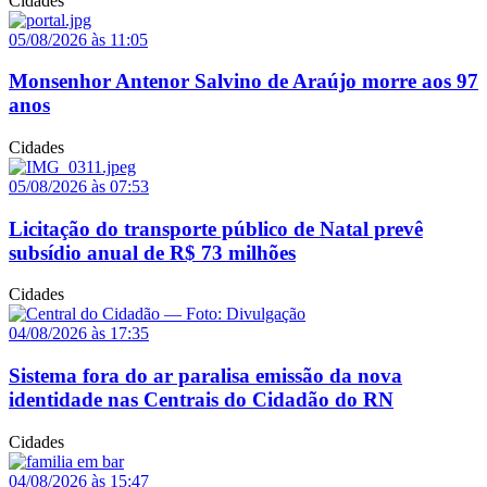
Cidades
05/08/2026 às 11:05
Monsenhor Antenor Salvino de Araújo morre aos 97
anos
Cidades
05/08/2026 às 07:53
Licitação do transporte público de Natal prevê
subsídio anual de R$ 73 milhões
Cidades
04/08/2026 às 17:35
Sistema fora do ar paralisa emissão da nova
identidade nas Centrais do Cidadão do RN
Cidades
04/08/2026 às 15:47