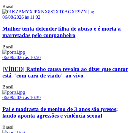
Brasil
06/08/2026 às 11:02
Mulher tenta defender filha de abuso e é morta a
marretadas pelo companheiro
Brasil
06/08/2026 às 10:50
[VÍDEO] Ratinho causa revolta ao dizer que cantor
está "com cara de viado" ao vivo
Brasil
06/08/2026 às 10:39
Pai e madrasta de menino de 3 anos são presos;
laudo aponta agressões e violência sexual
Brasil