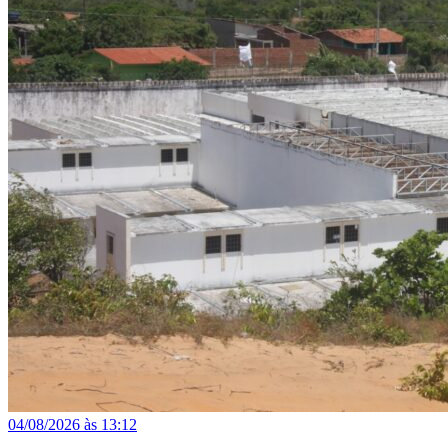
04/08/2026 às 13:12