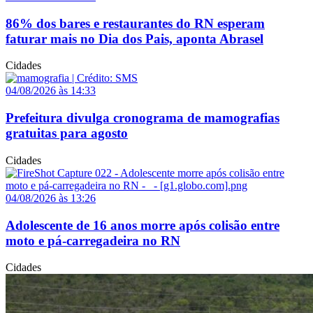
86% dos bares e restaurantes do RN esperam
faturar mais no Dia dos Pais, aponta Abrasel
Cidades
04/08/2026 às 14:33
Prefeitura divulga cronograma de mamografias
gratuitas para agosto
Cidades
04/08/2026 às 13:26
Adolescente de 16 anos morre após colisão entre
moto e pá-carregadeira no RN
Cidades