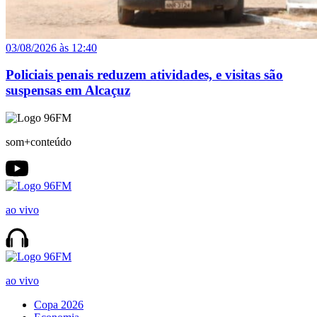
03/08/2026 às 12:40
Policiais penais reduzem atividades, e visitas são
suspensas em Alcaçuz
som+conteúdo
ao vivo
ao vivo
Copa 2026