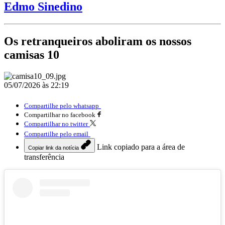
Edmo Sinedino
Os retranqueiros aboliram os nossos
camisas 10
05/07/2026 às 22:19
Compartilhe pelo whatsapp
Compartilhar no facebook
Compartilhar no twitter
Compartilhe pelo email
Link copiado para a área de
Copiar link da notícia
transferência