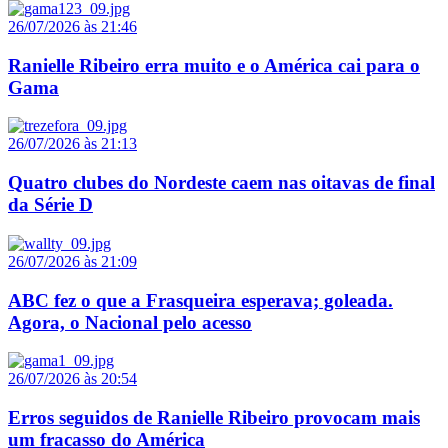
26/07/2026 às 21:46
Ranielle Ribeiro erra muito e o América cai para o
Gama
26/07/2026 às 21:13
Quatro clubes do Nordeste caem nas oitavas de final
da Série D
26/07/2026 às 21:09
ABC fez o que a Frasqueira esperava; goleada.
Agora, o Nacional pelo acesso
26/07/2026 às 20:54
Erros seguidos de Ranielle Ribeiro provocam mais
um fracasso do América