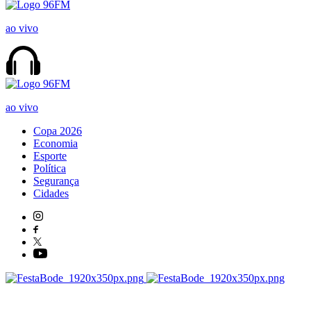
ao vivo
ao vivo
Copa 2026
Economia
Esporte
Política
Segurança
Cidades