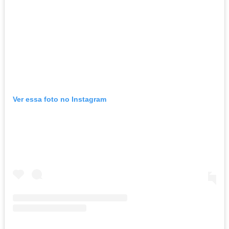
Ver essa foto no Instagram