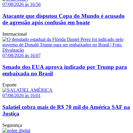
07/08/2026 às 16:56
Atacante que disputou Copa do Mundo é acusado
de agressão após confusão em boate
Internacional
07/08/2026 às 16:07
Senado dos EUA aprova indicado por Trump para
embaixada no Brasil
Esporte
07/08/2026 às 16:01
Salatiel cobra mais de R$ 70 mil do América SAF na
Justiça
Segurança