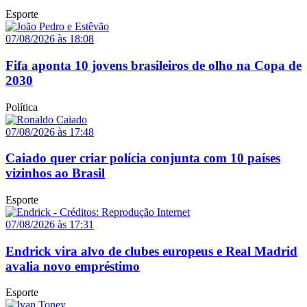
Esporte
07/08/2026 às 18:08
Fifa aponta 10 jovens brasileiros de olho na Copa de
2030
Política
07/08/2026 às 17:48
Caiado quer criar polícia conjunta com 10 países
vizinhos ao Brasil
Esporte
07/08/2026 às 17:31
Endrick vira alvo de clubes europeus e Real Madrid
avalia novo empréstimo
Esporte