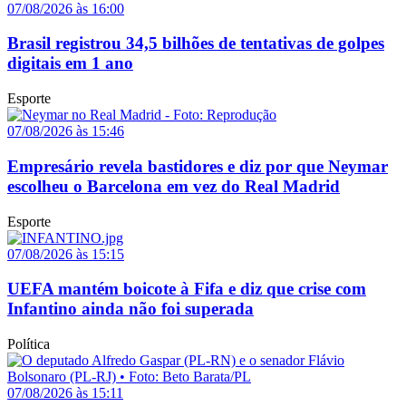
07/08/2026 às 16:00
Brasil registrou 34,5 bilhões de tentativas de golpes
digitais em 1 ano
Esporte
07/08/2026 às 15:46
Empresário revela bastidores e diz por que Neymar
escolheu o Barcelona em vez do Real Madrid
Esporte
07/08/2026 às 15:15
UEFA mantém boicote à Fifa e diz que crise com
Infantino ainda não foi superada
Política
07/08/2026 às 15:11