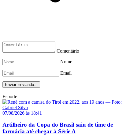
Comentário
Nome
Email
Enviar
Enviando...
Esporte
07/08/2026 às 18:41
Artilheiro da Copa do Brasil saiu de time de
farmácia até chegar à Série A