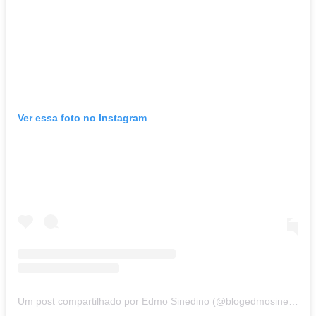
Ver essa foto no Instagram
Um post compartilhado por Edmo Sinedino (@blogedmosinedino)