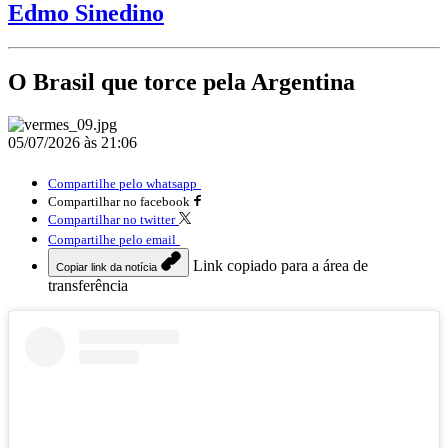
Edmo Sinedino
O Brasil que torce pela Argentina
05/07/2026 às 21:06
Compartilhe pelo whatsapp
Compartilhar no facebook
Compartilhar no twitter
Compartilhe pelo email
Link copiado para a área de
Copiar link da notícia
transferência