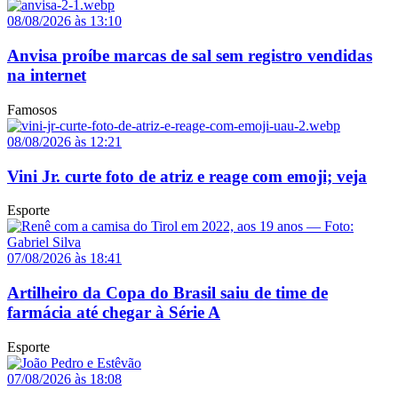
08/08/2026 às 13:10
Anvisa proíbe marcas de sal sem registro vendidas
na internet
Famosos
08/08/2026 às 12:21
Vini Jr. curte foto de atriz e reage com emoji; veja
Esporte
07/08/2026 às 18:41
Artilheiro da Copa do Brasil saiu de time de
farmácia até chegar à Série A
Esporte
07/08/2026 às 18:08