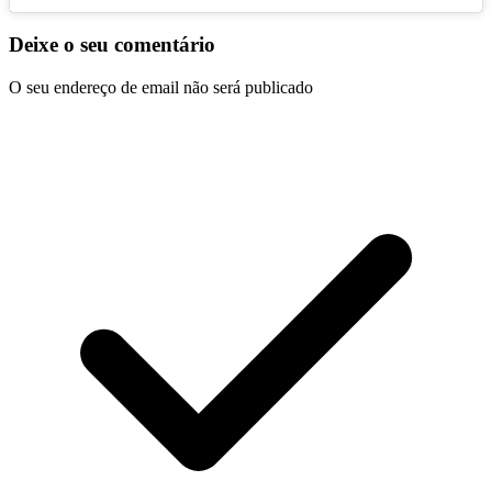
Deixe o seu comentário
O seu endereço de email não será publicado