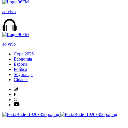
ao vivo
ao vivo
Copa 2026
Economia
Esporte
Política
Segurança
Cidades