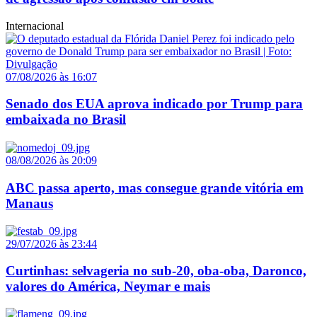
Internacional
07/08/2026 às 16:07
Senado dos EUA aprova indicado por Trump para
embaixada no Brasil
08/08/2026 às 20:09
ABC passa aperto, mas consegue grande vitória em
Manaus
29/07/2026 às 23:44
Curtinhas: selvageria no sub-20, oba-oba, Daronco,
valores do América, Neymar e mais