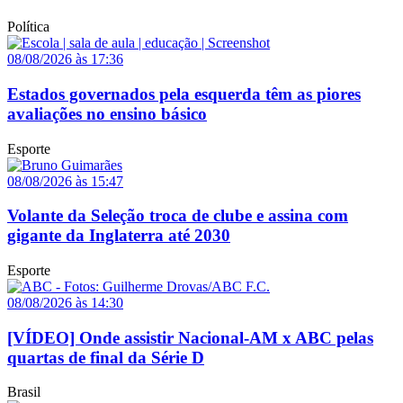
Política
08/08/2026 às 17:36
Estados governados pela esquerda têm as piores
avaliações no ensino básico
Esporte
08/08/2026 às 15:47
Volante da Seleção troca de clube e assina com
gigante da Inglaterra até 2030
Esporte
08/08/2026 às 14:30
[VÍDEO] Onde assistir Nacional-AM x ABC pelas
quartas de final da Série D
Brasil