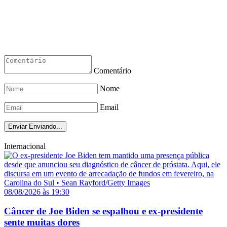
Comentário
Nome
Email
Enviar
Enviando...
Internacional
08/08/2026 às 19:30
Câncer de Joe Biden se espalhou e ex-presidente
sente muitas dores