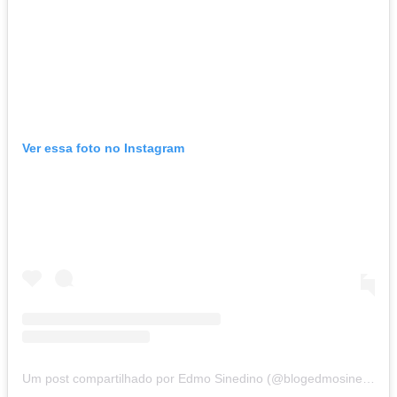
Ver essa foto no Instagram
Um post compartilhado por Edmo Sinedino (@blogedmosinedino)