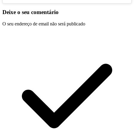
Deixe o seu comentário
O seu endereço de email não será publicado