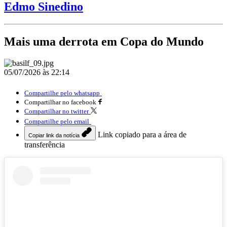
Edmo Sinedino
Mais uma derrota em Copa do Mundo
05/07/2026 às 22:14
Compartilhe pelo whatsapp
Compartilhar no facebook
Compartilhar no twitter
Compartilhe pelo email
Link copiado para a área de
Copiar link da notícia
transferência