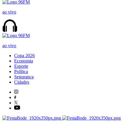
ao vivo
ao vivo
Copa 2026
Economia
Esporte
Política
Segurança
Cidades