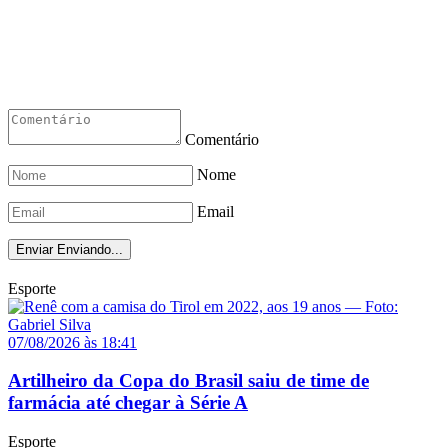
Comentário
Nome
Email
Enviar
Enviando...
Esporte
07/08/2026 às 18:41
Artilheiro da Copa do Brasil saiu de time de
farmácia até chegar à Série A
Esporte