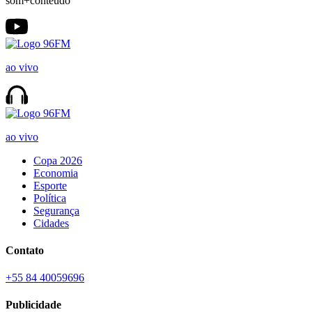
som+conteúdo
ao vivo
ao vivo
Copa 2026
Economia
Esporte
Política
Segurança
Cidades
Contato
+55 84 40059696
Publicidade