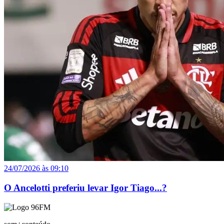
24/07/2026 às 09:10
O Ancelotti preferiu levar Igor Tiago...?