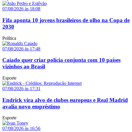
07/08/2026 às 18:08
Fifa aponta 10 jovens brasileiros de olho na Copa de
2030
Política
07/08/2026 às 17:48
Caiado quer criar polícia conjunta com 10 países
vizinhos ao Brasil
Esporte
07/08/2026 às 17:31
Endrick vira alvo de clubes europeus e Real Madrid
avalia novo empréstimo
Esporte
07/08/2026 às 16:56