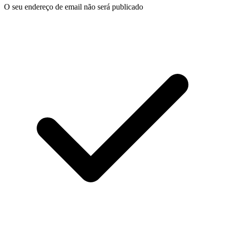
O seu endereço de email não será publicado