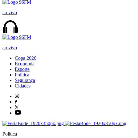
ao vivo
ao vivo
Copa 2026
Economia
Esporte
Política
Segurança
Cidades
Política