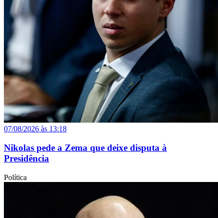
07/08/2026 às 13:18
Nikolas pede a Zema que deixe disputa à
Presidência
Política