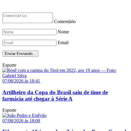
Comentário
Nome
Email
Enviar
Enviando...
Esporte
07/08/2026 às 18:41
Artilheiro da Copa do Brasil saiu de time de
farmácia até chegar à Série A
Esporte
07/08/2026 às 18:08