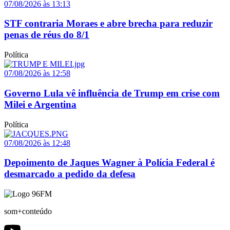
07/08/2026 às 13:13
STF contraria Moraes e abre brecha para reduzir
penas de réus do 8/1
Política
07/08/2026 às 12:58
Governo Lula vê influência de Trump em crise com
Milei e Argentina
Política
07/08/2026 às 12:48
Depoimento de Jaques Wagner à Polícia Federal é
desmarcado a pedido da defesa
som+conteúdo