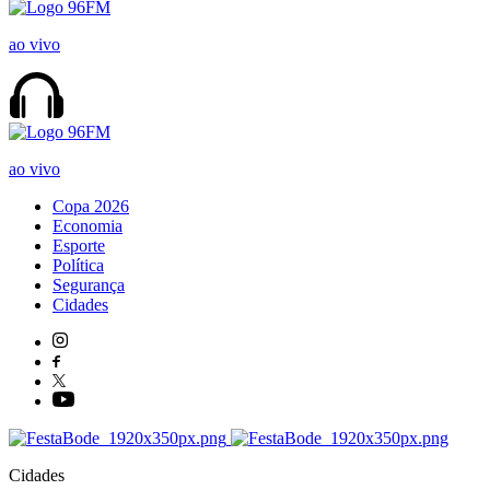
ao vivo
ao vivo
Copa 2026
Economia
Esporte
Política
Segurança
Cidades
Cidades