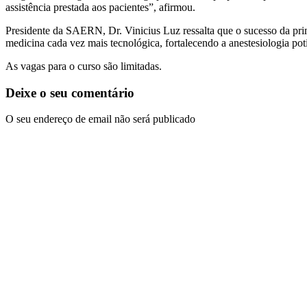
assistência prestada aos pacientes”, afirmou.
Presidente da SAERN, Dr. Vinicius Luz ressalta que o sucesso da pr
medicina cada vez mais tecnológica, fortalecendo a anestesiologia pot
As vagas para o curso são limitadas.
Deixe o seu comentário
O seu endereço de email não será publicado