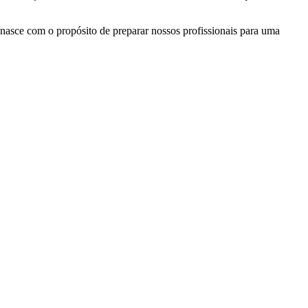
asce com o propósito de preparar nossos profissionais para uma