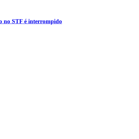
to no STF é interrompido