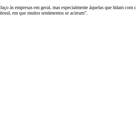
que faço às empresas em geral, mas especialmente àquelas que lidam
toral, em que muitos sentimentos se acirram”.