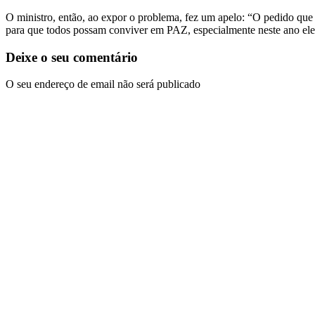
O ministro, então, ao expor o problema, fez um apelo: “O pedido 
para que todos possam conviver em PAZ, especialmente neste ano elei
Deixe o seu comentário
O seu endereço de email não será publicado