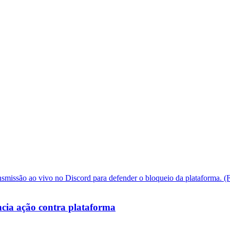
cia ação contra plataforma