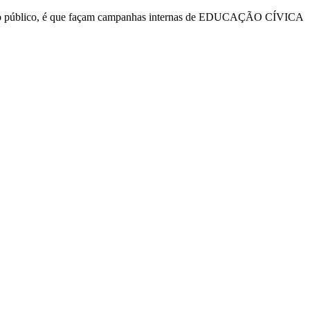
 com o público, é que façam campanhas internas de EDUCAÇÃO CÍVICA