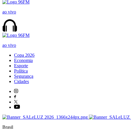
ao vivo
ao vivo
Copa 2026
Economia
Esporte
Política
Segurança
Cidades
Brasil