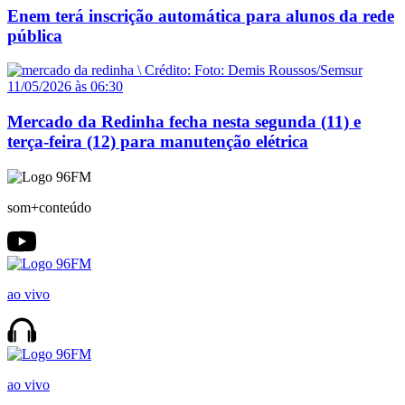
Enem terá inscrição automática para alunos da rede
pública
11/05/2026 às 06:30
Mercado da Redinha fecha nesta segunda (11) e
terça-feira (12) para manutenção elétrica
som+conteúdo
ao vivo
ao vivo