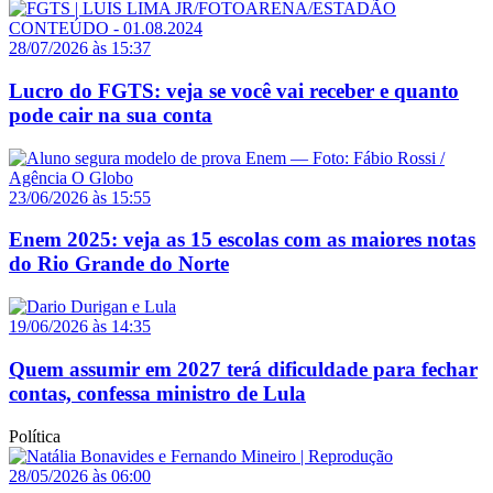
28/07/2026 às 15:37
Lucro do FGTS: veja se você vai receber e quanto
pode cair na sua conta
23/06/2026 às 15:55
Enem 2025: veja as 15 escolas com as maiores notas
do Rio Grande do Norte
19/06/2026 às 14:35
Quem assumir em 2027 terá dificuldade para fechar
contas, confessa ministro de Lula
Política
28/05/2026 às 06:00