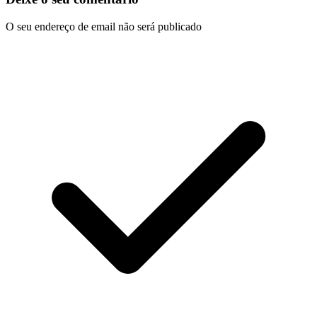
O seu endereço de email não será publicado