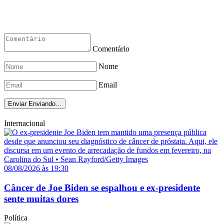
Comentário
Nome
Email
Enviar
Enviando...
Internacional
08/08/2026 às 19:30
Câncer de Joe Biden se espalhou e ex-presidente
sente muitas dores
Política