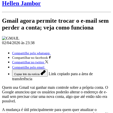
Hellen Jambor
Gmail agora permite trocar o e-mail sem
perder a conta; veja como funciona
02/04/2026 às 23:38
Compartilhe pelo whatsapp
Compartilhar no facebook
Compartilhar no twitter
Compartilhe pelo email
Link copiado para a área de
Copiar link da notícia
transferência
Quem usa Gmail vai ganhar mais controle sobre a própria conta. O
Google anunciou que os usuários poderão alterar o endereço de e-
mail sem precisar criar uma nova conta, algo que até então não era
possível.
A mudança é útil principalmente para quem quer atualizar o