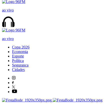
ao vivo
ao vivo
Copa 2026
Economia
Esporte
Política
Segurança
Cidades