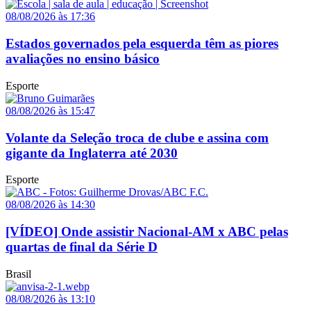
08/08/2026 às 17:36
Estados governados pela esquerda têm as piores
avaliações no ensino básico
Esporte
08/08/2026 às 15:47
Volante da Seleção troca de clube e assina com
gigante da Inglaterra até 2030
Esporte
08/08/2026 às 14:30
[VÍDEO] Onde assistir Nacional-AM x ABC pelas
quartas de final da Série D
Brasil
08/08/2026 às 13:10