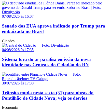
07/08/2026 às 16:07
Senado dos EUA aprova indicado por Trump para
embaixada no Brasil
Cidades
04/08/2026 às 17:35
Sistema fora do ar paralisa emissão da nova
identidade nas Centrais do Cidadão do RN
30/07/2026 às 17:30
Trânsito muda nesta sexta (31) para obras do
Pontilhão de Cidade Nova; veja os desvios
Economia