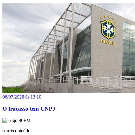
06/07/2026 às 13:10
O fracasso tem CNPJ
som+conteúdo