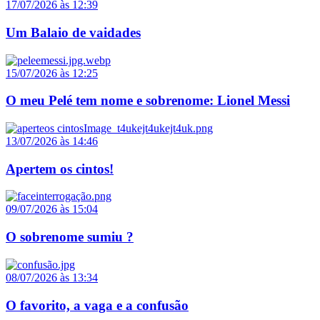
17/07/2026 às 12:39
Um Balaio de vaidades
15/07/2026 às 12:25
O meu Pelé tem nome e sobrenome: Lionel Messi
13/07/2026 às 14:46
Apertem os cintos!
09/07/2026 às 15:04
O sobrenome sumiu ?
08/07/2026 às 13:34
O favorito, a vaga e a confusão