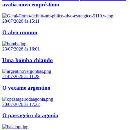
avalia novo empréstimo
28/07/2026 às 15:11
O alvo comum
23/07/2026 às 16:01
Uma bomba chiando
21/07/2026 às 11:28
O vexame argentino
20/07/2026 às 17:22
O passageiro da agonia