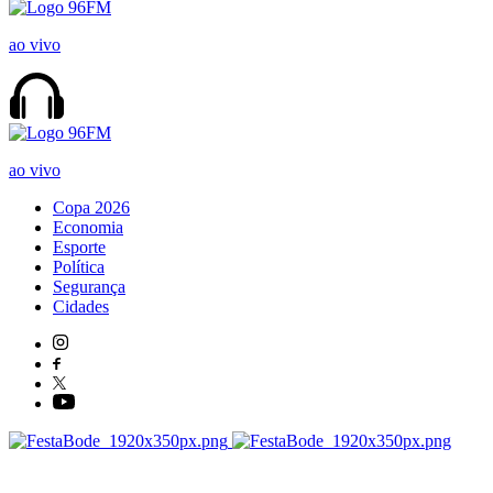
ao vivo
ao vivo
Copa 2026
Economia
Esporte
Política
Segurança
Cidades