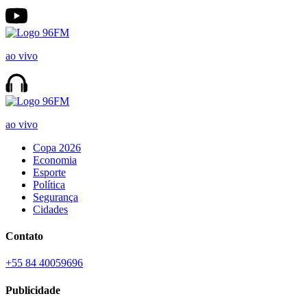
ao vivo
ao vivo
Copa 2026
Economia
Esporte
Política
Segurança
Cidades
Contato
+55 84 40059696
Publicidade