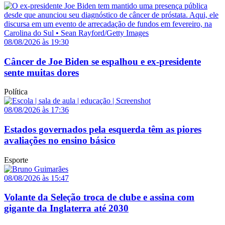
08/08/2026 às 19:30
Câncer de Joe Biden se espalhou e ex-presidente
sente muitas dores
Política
08/08/2026 às 17:36
Estados governados pela esquerda têm as piores
avaliações no ensino básico
Esporte
08/08/2026 às 15:47
Volante da Seleção troca de clube e assina com
gigante da Inglaterra até 2030