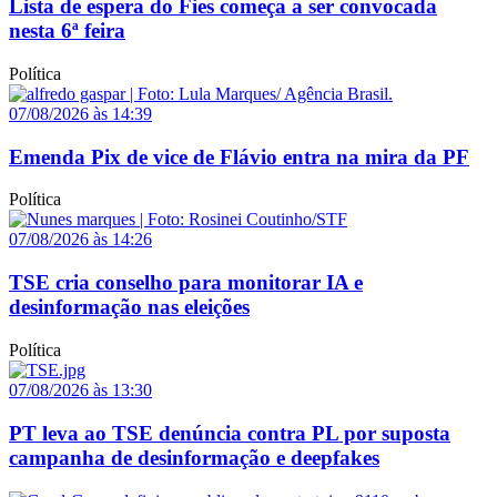
Lista de espera do Fies começa a ser convocada
nesta 6ª feira
Política
07/08/2026 às 14:39
Emenda Pix de vice de Flávio entra na mira da PF
Política
07/08/2026 às 14:26
TSE cria conselho para monitorar IA e
desinformação nas eleições
Política
07/08/2026 às 13:30
PT leva ao TSE denúncia contra PL por suposta
campanha de desinformação e deepfakes