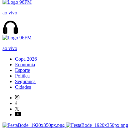
ao vivo
ao vivo
Copa 2026
Economia
Esporte
Política
Segurança
Cidades