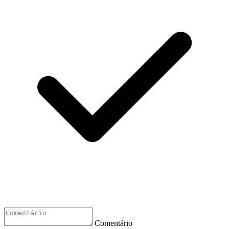
Comentário