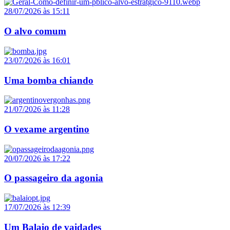
28/07/2026 às 15:11
O alvo comum
23/07/2026 às 16:01
Uma bomba chiando
21/07/2026 às 11:28
O vexame argentino
20/07/2026 às 17:22
O passageiro da agonia
17/07/2026 às 12:39
Um Balaio de vaidades