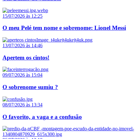
15/07/2026 às 12:25
O meu Pelé tem nome e sobrenome: Lionel Messi
13/07/2026 às 14:46
Apertem os cintos!
09/07/2026 às 15:04
O sobrenome sumiu ?
08/07/2026 às 13:34
O favorito, a vaga e a confusão