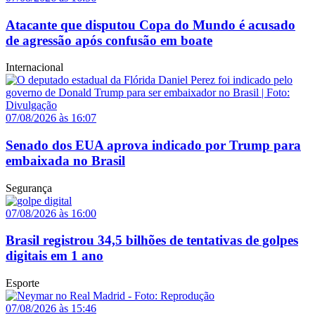
Atacante que disputou Copa do Mundo é acusado
de agressão após confusão em boate
Internacional
07/08/2026 às 16:07
Senado dos EUA aprova indicado por Trump para
embaixada no Brasil
Segurança
07/08/2026 às 16:00
Brasil registrou 34,5 bilhões de tentativas de golpes
digitais em 1 ano
Esporte
07/08/2026 às 15:46