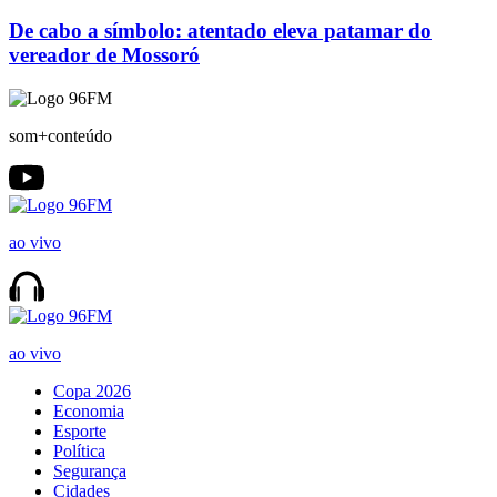
De cabo a símbolo: atentado eleva patamar do
vereador de Mossoró
som+conteúdo
ao vivo
ao vivo
Copa 2026
Economia
Esporte
Política
Segurança
Cidades