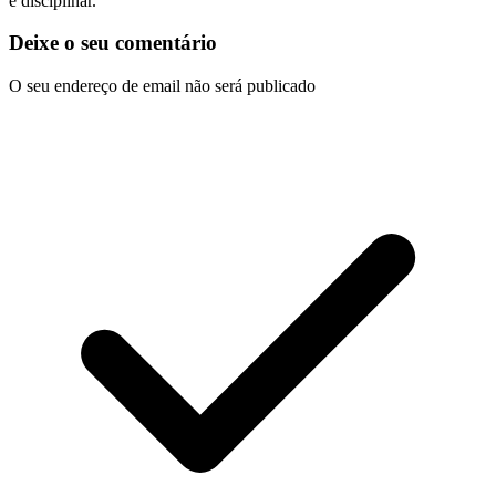
e disciplinar.
Deixe o seu comentário
O seu endereço de email não será publicado