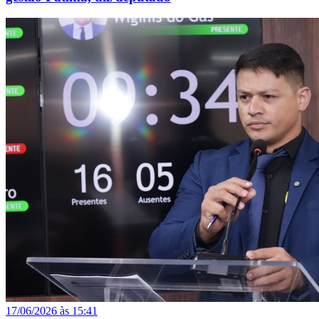
17/06/2026 às 15:41