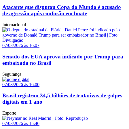
Atacante que disputou Copa do Mundo é acusado
de agressão após confusão em boate
Internacional
07/08/2026 às 16:07
Senado dos EUA aprova indicado por Trump para
embaixada no Brasil
Segurança
07/08/2026 às 16:00
Brasil registrou 34,5 bilhões de tentativas de golpes
digitais em 1 ano
Esporte
07/08/2026 às 15:46