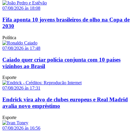
07/08/2026 às 18:08
Fifa aponta 10 jovens brasileiros de olho na Copa de
2030
Política
07/08/2026 às 17:48
Caiado quer criar polícia conjunta com 10 países
vizinhos ao Brasil
Esporte
07/08/2026 às 17:31
Endrick vira alvo de clubes europeus e Real Madrid
avalia novo empréstimo
Esporte
07/08/2026 às 16:56