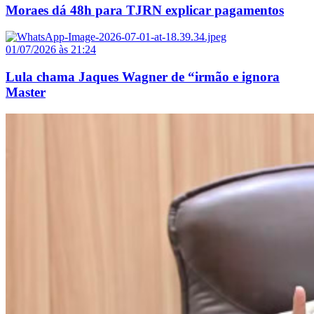
Moraes dá 48h para TJRN explicar pagamentos
01/07/2026 às 21:24
Lula chama Jaques Wagner de “irmão e ignora
Master