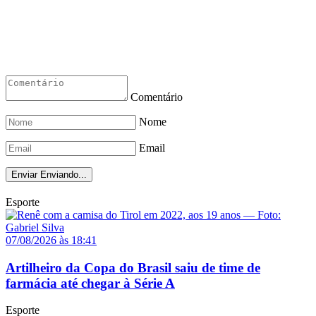
Comentário
Nome
Email
Enviar
Enviando...
Esporte
07/08/2026 às 18:41
Artilheiro da Copa do Brasil saiu de time de
farmácia até chegar à Série A
Esporte