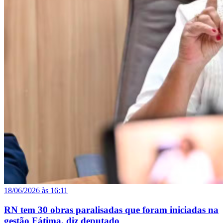
18/06/2026 às 16:11
RN tem 30 obras paralisadas que foram iniciadas na
gestão Fátima, diz deputado