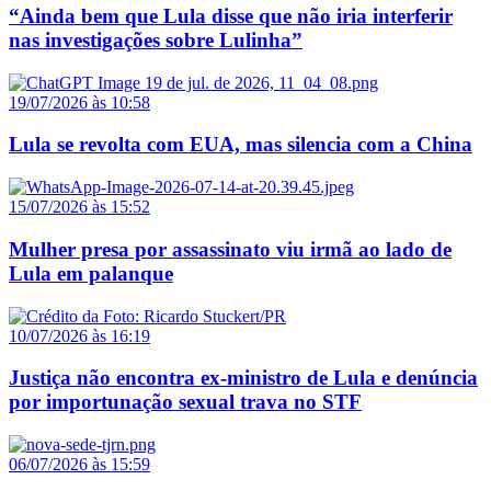
“Ainda bem que Lula disse que não iria interferir
nas investigações sobre Lulinha”
19/07/2026 às 10:58
Lula se revolta com EUA, mas silencia com a China
15/07/2026 às 15:52
Mulher presa por assassinato viu irmã ao lado de
Lula em palanque
10/07/2026 às 16:19
Justiça não encontra ex-ministro de Lula e denúncia
por importunação sexual trava no STF
06/07/2026 às 15:59