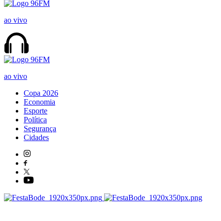
ao vivo
ao vivo
Copa 2026
Economia
Esporte
Política
Segurança
Cidades