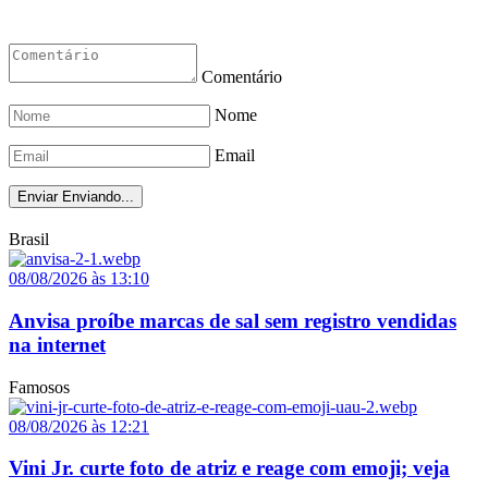
Comentário
Nome
Email
Enviar
Enviando...
Brasil
08/08/2026 às 13:10
Anvisa proíbe marcas de sal sem registro vendidas
na internet
Famosos
08/08/2026 às 12:21
Vini Jr. curte foto de atriz e reage com emoji; veja