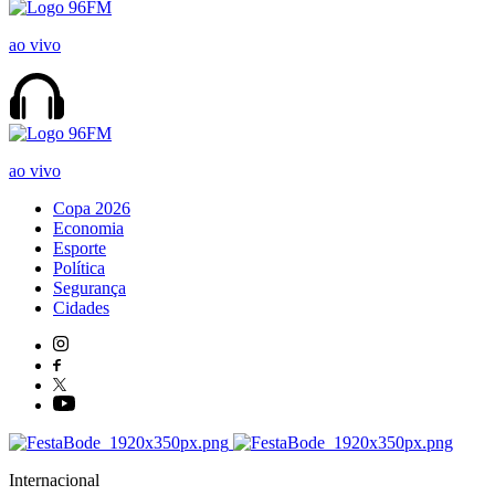
ao vivo
ao vivo
Copa 2026
Economia
Esporte
Política
Segurança
Cidades
Internacional