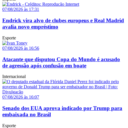
07/08/2026 às 17:31
Endrick vira alvo de clubes europeus e Real Madrid
avalia novo empréstimo
Esporte
07/08/2026 às 16:56
Atacante que disputou Copa do Mundo é acusado
de agressão após confusão em boate
Internacional
07/08/2026 às 16:07
Senado dos EUA aprova indicado por Trump para
embaixada no Brasil
Esporte