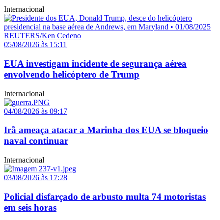
Internacional
05/08/2026 às 15:11
EUA investigam incidente de segurança aérea
envolvendo helicóptero de Trump
Internacional
04/08/2026 às 09:17
Irã ameaça atacar a Marinha dos EUA se bloqueio
naval continuar
Internacional
03/08/2026 às 17:28
Policial disfarçado de arbusto multa 74 motoristas
em seis horas