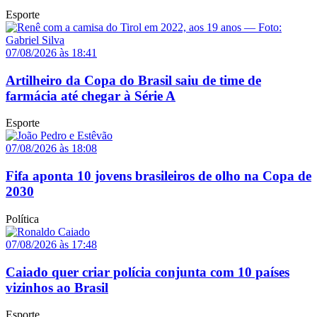
Esporte
07/08/2026 às 18:41
Artilheiro da Copa do Brasil saiu de time de
farmácia até chegar à Série A
Esporte
07/08/2026 às 18:08
Fifa aponta 10 jovens brasileiros de olho na Copa de
2030
Política
07/08/2026 às 17:48
Caiado quer criar polícia conjunta com 10 países
vizinhos ao Brasil
Esporte