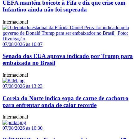
UEFA mantém boicote à Fifa e diz que crise com
Infantino ainda não foi superada
Internacional
07/08/2026 às 16:07
Senado dos EUA aprova indicado por Trump para
embaixada no Brasil
Internacional
07/08/2026 às 13:23
Coreia do Norte indica sopa de carne de cachorro
para enfrentar onda de calor recorde
Internacional
07/08/2026 às 10:30