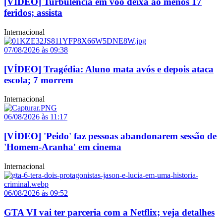
[VÍDEO] Turbulência em voo deixa ao menos 17
feridos; assista
Internacional
07/08/2026 às 09:38
[VÍDEO] Tragédia: Aluno mata avós e depois ataca
escola; 7 morrem
Internacional
06/08/2026 às 11:17
[VÍDEO] 'Peido' faz pessoas abandonarem sessão de
'Homem-Aranha' em cinema
Internacional
06/08/2026 às 09:52
GTA VI vai ter parceria com a Netflix; veja detalhes