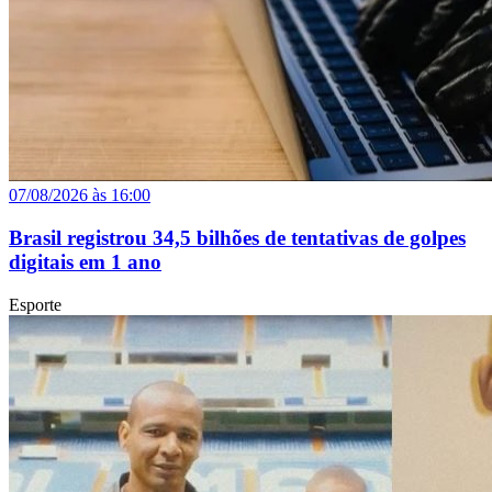
07/08/2026 às 16:00
Brasil registrou 34,5 bilhões de tentativas de golpes
digitais em 1 ano
Esporte