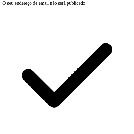
O seu endereço de email não será publicado