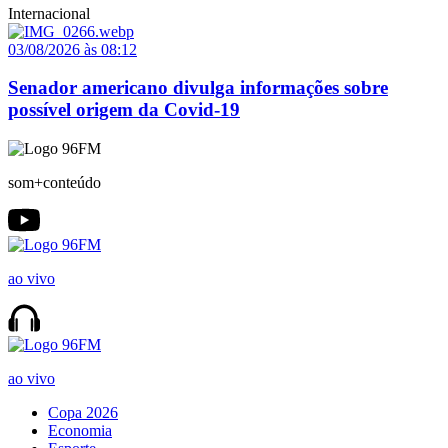
Internacional
03/08/2026 às 08:12
Senador americano divulga informações sobre
possível origem da Covid-19
som+conteúdo
ao vivo
ao vivo
Copa 2026
Economia